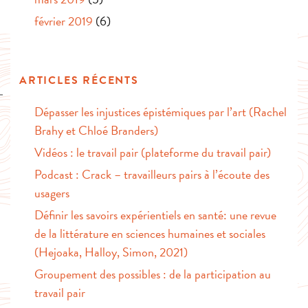
février 2019
(6)
ARTICLES RÉCENTS
Dépasser les injustices épistémiques par l’art (Rachel
Brahy et Chloé Branders)
Vidéos : le travail pair (plateforme du travail pair)
Podcast : Crack – travailleurs pairs à l’écoute des
usagers
Définir les savoirs expérientiels en santé: une revue
de la littérature en sciences humaines et sociales
(Hejoaka, Halloy, Simon, 2021)
Groupement des possibles : de la participation au
travail pair