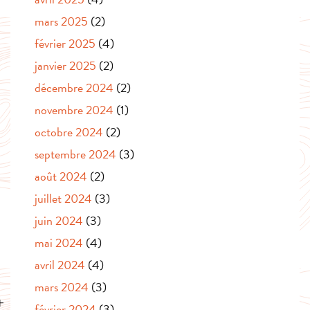
mars 2025
(2)
février 2025
(4)
janvier 2025
(2)
décembre 2024
(2)
novembre 2024
(1)
octobre 2024
(2)
septembre 2024
(3)
août 2024
(2)
juillet 2024
(3)
juin 2024
(3)
mai 2024
(4)
avril 2024
(4)
mars 2024
(3)
février 2024
(3)