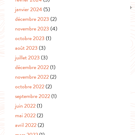
janvier 2024
(5)
décembre 2023
(2)
novembre 2023
(4)
octobre 2023
(1)
août 2023
(3)
juillet 2023
(3)
décembre 2022
(1)
novembre 2022
(2)
octobre 2022
(2)
septembre 2022
(1)
juin 2022
(1)
mai 2022
(2)
avril 2022
(2)
mars 2022
(1)