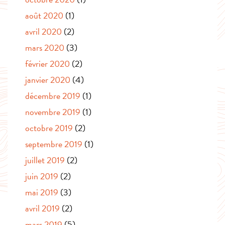
août 2020
(1)
avril 2020
(2)
mars 2020
(3)
février 2020
(2)
janvier 2020
(4)
décembre 2019
(1)
novembre 2019
(1)
octobre 2019
(2)
septembre 2019
(1)
juillet 2019
(2)
juin 2019
(2)
mai 2019
(3)
avril 2019
(2)
mars 2019
(5)