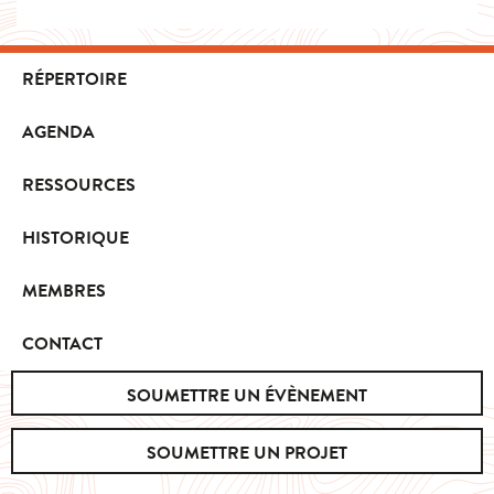
RÉPERTOIRE
AGENDA
RESSOURCES
HISTORIQUE
MEMBRES
CONTACT
SOUMETTRE UN ÉVÈNEMENT
SOUMETTRE UN PROJET