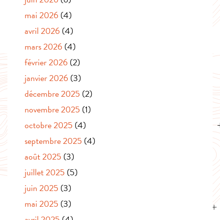
mai 2026
(4)
avril 2026
(4)
mars 2026
(4)
février 2026
(2)
janvier 2026
(3)
décembre 2025
(2)
novembre 2025
(1)
octobre 2025
(4)
septembre 2025
(4)
août 2025
(3)
juillet 2025
(5)
juin 2025
(3)
mai 2025
(3)
avril 2025
(4)