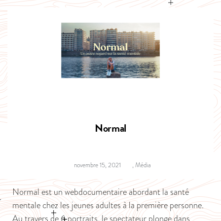
Normal
novembre 15, 2021
,
Média
Normal est un webdocumentaire abordant la santé
mentale chez les jeunes adultes à la première personne.
Au travers de 6 portraits, le spectateur plonge dans