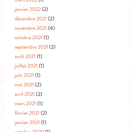
janvier 2022
(2)
décembre 2021
(2)
novembre 2021
(4)
octobre 2021
(1)
septembre 2021
(2)
août 2021
(1)
juillet 2021
(1)
juin 2021
(1)
mai 2021
(2)
avril 2021
(2)
mars 2021
(1)
février 2021
(2)
janvier 2021
(1)
octobre 2020
(1)