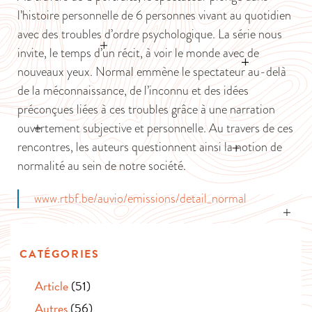
l’histoire personnelle de 6 personnes vivant au quotidien
avec des troubles d’ordre psychologique. La série nous
invite, le temps d’un récit, à voir le monde avec de
nouveaux yeux. Normal emmène le spectateur au-delà
de la méconnaissance, de l’inconnu et des idées
préconçues liées à ces troubles grâce à une narration
ouvertement subjective et personnelle. Au travers de ces
rencontres, les auteurs questionnent ainsi la notion de
normalité au sein de notre société.
www.rtbf.be/auvio/emissions/detail_normal
CATÉGORIES
Article
(51)
Autres
(56)