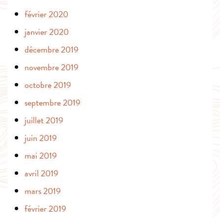
février 2020
janvier 2020
décembre 2019
novembre 2019
octobre 2019
septembre 2019
juillet 2019
juin 2019
mai 2019
avril 2019
mars 2019
février 2019