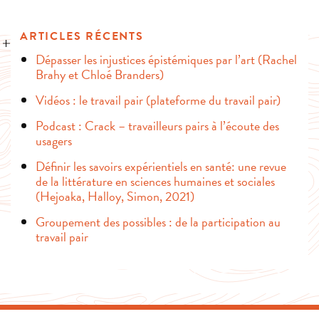
ARTICLES RÉCENTS
Dépasser les injustices épistémiques par l’art (Rachel
Brahy et Chloé Branders)
Vidéos : le travail pair (plateforme du travail pair)
Podcast : Crack – travailleurs pairs à l’écoute des
usagers
Définir les savoirs expérientiels en santé: une revue
de la littérature en sciences humaines et sociales
(Hejoaka, Halloy, Simon, 2021)
Groupement des possibles : de la participation au
travail pair