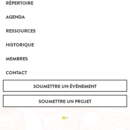
RÉPERTOIRE
AGENDA
RESSOURCES
HISTORIQUE
MEMBRES
CONTACT
SOUMETTRE UN ÉVÈNEMENT
SOUMETTRE UN PROJET