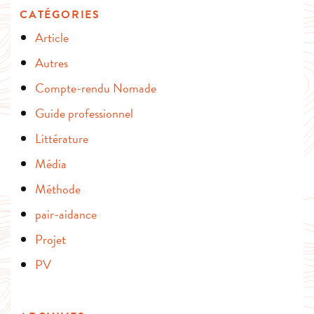
CATÉGORIES
Article
Autres
Compte-rendu Nomade
Guide professionnel
Littérature
Média
Méthode
pair-aidance
Projet
PV