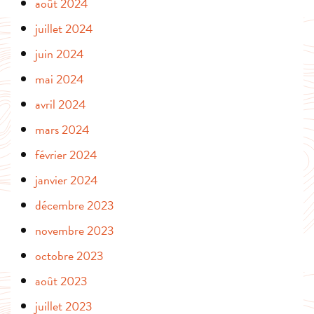
août 2024
juillet 2024
juin 2024
mai 2024
avril 2024
mars 2024
février 2024
janvier 2024
décembre 2023
novembre 2023
octobre 2023
août 2023
juillet 2023