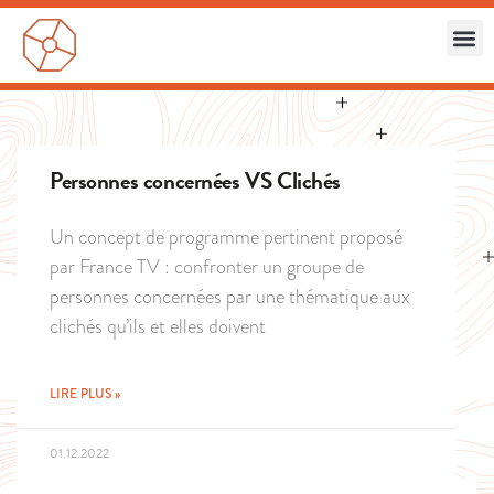
Personnes concernées VS Clichés
Un concept de programme pertinent proposé
par France TV : confronter un groupe de
personnes concernées par une thématique aux
clichés qu’ils et elles doivent
LIRE PLUS »
01.12.2022