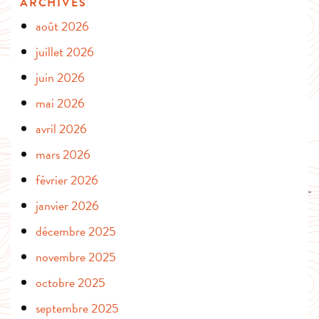
ARCHIVES
août 2026
juillet 2026
juin 2026
mai 2026
avril 2026
mars 2026
février 2026
janvier 2026
décembre 2025
novembre 2025
octobre 2025
septembre 2025