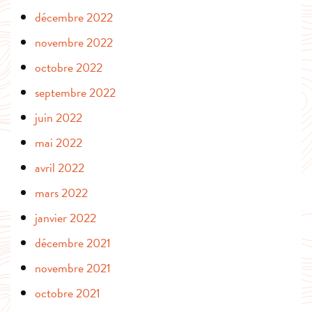
décembre 2022
novembre 2022
octobre 2022
septembre 2022
juin 2022
mai 2022
avril 2022
mars 2022
janvier 2022
décembre 2021
novembre 2021
octobre 2021