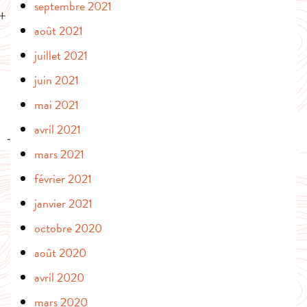
septembre 2021
août 2021
juillet 2021
juin 2021
mai 2021
avril 2021
mars 2021
février 2021
janvier 2021
octobre 2020
août 2020
avril 2020
mars 2020