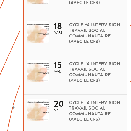
(AVEC LE CFS)
18
CYCLE #4 INTERVISION
TRAVAIL SOCIAL
MARS
COMMUNAUTAIRE
(AVEC LE CFS)
15
CYCLE #4 INTERVISION
TRAVAIL SOCIAL
AVR.
COMMUNAUTAIRE
(AVEC LE CFS)
20
CYCLE #4 INTERVISION
TRAVAIL SOCIAL
MAI
COMMUNAUTAIRE
(AVEC LE CFS)