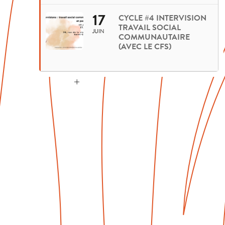
17
CYCLE #4 INTERVISION
TRAVAIL SOCIAL
JUIN
COMMUNAUTAIRE
(AVEC LE CFS)