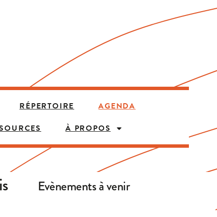
RÉPERTOIRE
AGENDA
SSOURCES
À PROPOS
is
Evènements à venir