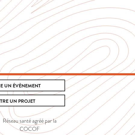
E UN ÉVÈNEMENT
TRE UN PROJET
Réseau santé agréé par la
COCOF