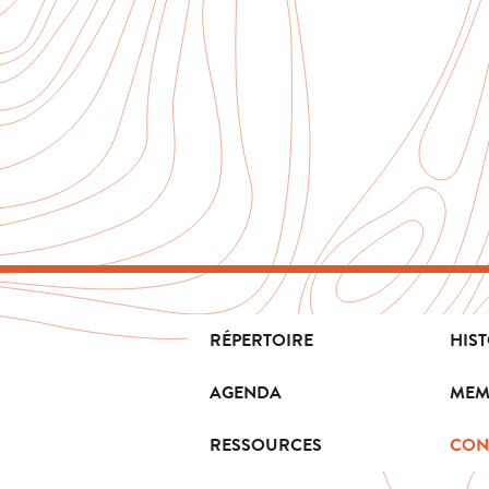
RÉPERTOIRE
HIS
AGENDA
MEM
RESSOURCES
CON