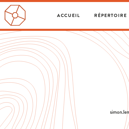
ACCUEIL
RÉPERTOIRE
simon.le