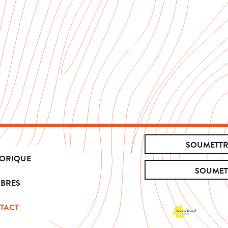
SOUMETTR
TORIQUE
SOUMET
BRES
TACT