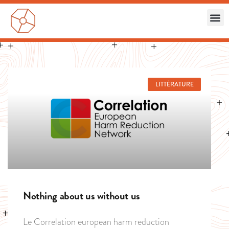
LITTÉRATURE
Nothing about us without us
Le Correlation european harm reduction