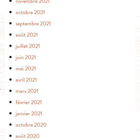
novembre 2021
octobre 2021
septembre 2021
août 2021
juillet 2021
juin 2021
mai 2021
avril 2021
mars 2021
février 2021
janvier 2021
octobre 2020
août 2020