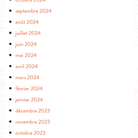
septembre 2024
août 2024
juillet 2024
juin 2024
mai 2024
avril 2024
mars 2024
février 2024
janvier 2024
décembre 2023
novembre 2023
octobre 2023