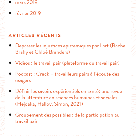
mars 2019
février 2019
ARTICLES RÉCENTS
Dépasser les injustices épistémiques par l’art (Rachel
Brahy et Chloé Branders)
Vidéos : le travail pair (plateforme du travail pair)
Podcast : Crack – travailleurs pairs à l’écoute des
usagers
Définir les savoirs expérientiels en santé: une revue
de la littérature en sciences humaines et sociales
(Hejoaka, Halloy, Simon, 2021)
Groupement des possibles : de la participation au
travail pair