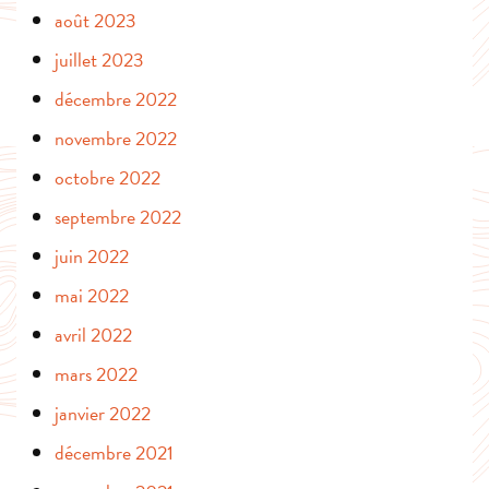
août 2023
juillet 2023
décembre 2022
novembre 2022
octobre 2022
septembre 2022
juin 2022
mai 2022
avril 2022
mars 2022
janvier 2022
décembre 2021