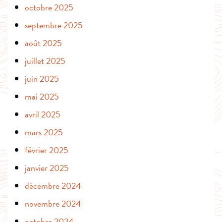
octobre 2025
septembre 2025
août 2025
juillet 2025
juin 2025
mai 2025
avril 2025
mars 2025
février 2025
janvier 2025
décembre 2024
novembre 2024
octobre 2024