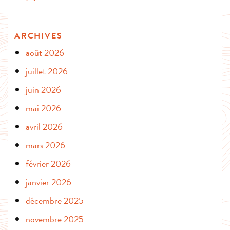
ARCHIVES
août 2026
juillet 2026
juin 2026
mai 2026
avril 2026
mars 2026
février 2026
janvier 2026
décembre 2025
novembre 2025