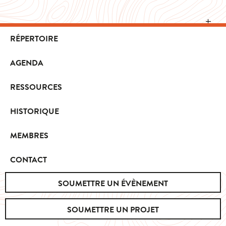
RÉPERTOIRE
AGENDA
RESSOURCES
HISTORIQUE
MEMBRES
CONTACT
SOUMETTRE UN ÉVÈNEMENT
SOUMETTRE UN PROJET