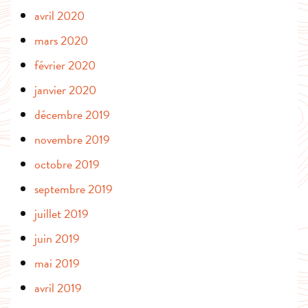
avril 2020
mars 2020
février 2020
janvier 2020
décembre 2019
novembre 2019
octobre 2019
septembre 2019
juillet 2019
juin 2019
mai 2019
avril 2019