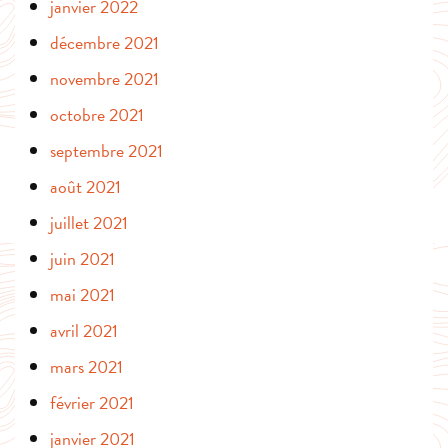
janvier 2022
décembre 2021
novembre 2021
octobre 2021
septembre 2021
août 2021
juillet 2021
juin 2021
mai 2021
avril 2021
mars 2021
février 2021
janvier 2021