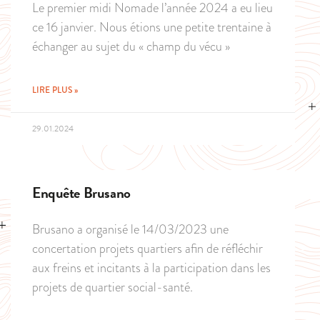
Le premier midi Nomade l’année 2024 a eu lieu
ce 16 janvier. Nous étions une petite trentaine à
échanger au sujet du « champ du vécu »
LIRE PLUS »
29.01.2024
Enquête Brusano
Brusano a organisé le 14/03/2023 une
concertation projets quartiers afin de réfléchir
aux freins et incitants à la participation dans les
projets de quartier social-santé.