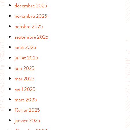
décembre 2025
novembre 2025
octobre 2025
septembre 2025
août 2025
juillet 2025
juin 2025
mai 2025
avril 2025
mars 2025
février 2025
janvier 2025