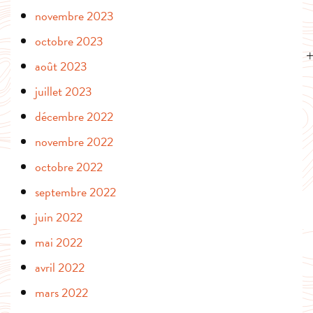
novembre 2023
octobre 2023
août 2023
juillet 2023
décembre 2022
novembre 2022
octobre 2022
septembre 2022
juin 2022
mai 2022
avril 2022
mars 2022