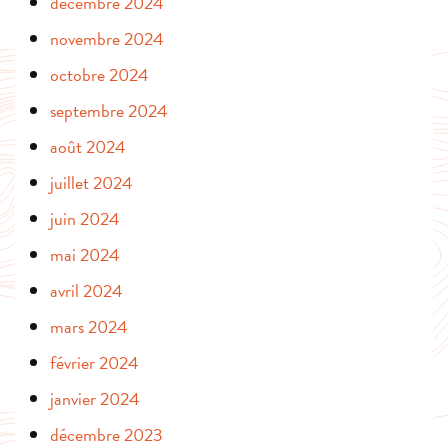
décembre 2024
novembre 2024
octobre 2024
septembre 2024
août 2024
juillet 2024
juin 2024
mai 2024
avril 2024
mars 2024
février 2024
janvier 2024
décembre 2023