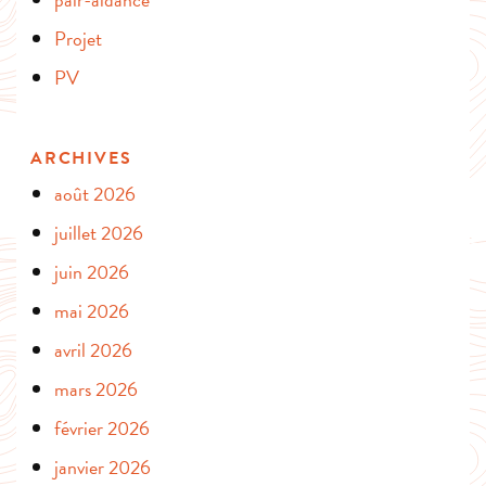
Projet
PV
ARCHIVES
août 2026
juillet 2026
juin 2026
mai 2026
avril 2026
mars 2026
février 2026
janvier 2026