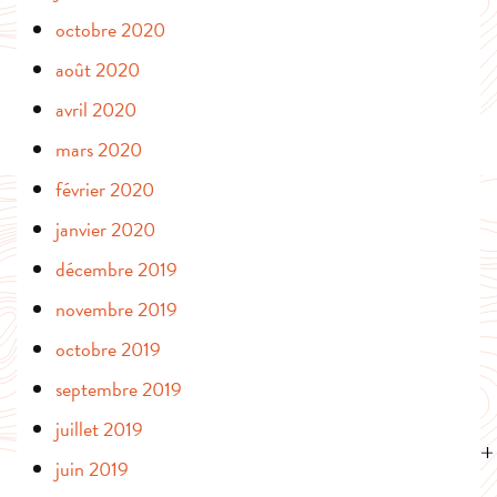
octobre 2020
août 2020
avril 2020
mars 2020
février 2020
janvier 2020
décembre 2019
novembre 2019
octobre 2019
septembre 2019
juillet 2019
juin 2019