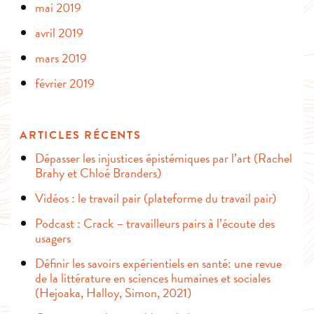
mai 2019
avril 2019
mars 2019
février 2019
ARTICLES RÉCENTS
Dépasser les injustices épistémiques par l’art (Rachel
Brahy et Chloé Branders)
Vidéos : le travail pair (plateforme du travail pair)
Podcast : Crack – travailleurs pairs à l’écoute des
usagers
Définir les savoirs expérientiels en santé: une revue
de la littérature en sciences humaines et sociales
(Hejoaka, Halloy, Simon, 2021)