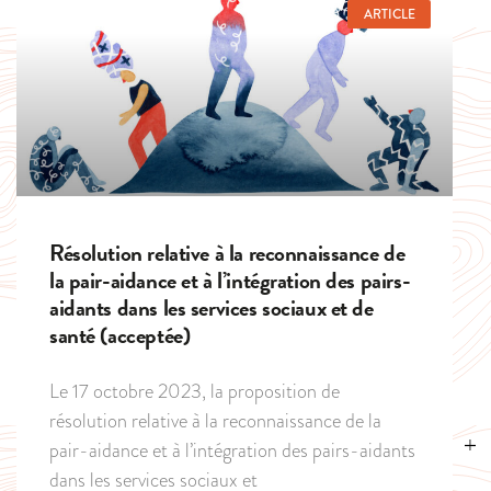
ARTICLE
Résolution relative à la reconnaissance de
la pair-aidance et à l’intégration des pairs-
aidants dans les services sociaux et de
santé (acceptée)
Le 17 octobre 2023, la proposition de
résolution relative à la reconnaissance de la
pair-aidance et à l’intégration des pairs-aidants
dans les services sociaux et