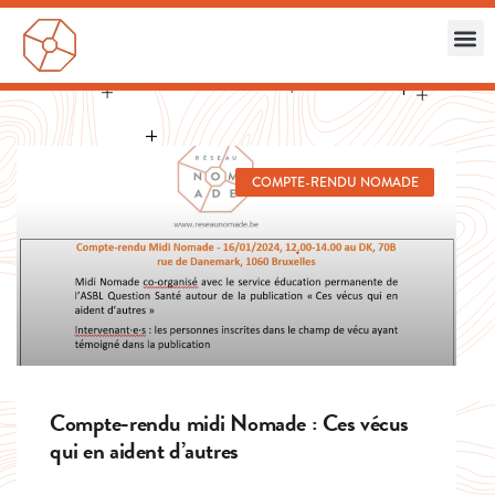
COMPTE-RENDU NOMADE
Compte-rendu midi Nomade : Ces vécus
qui en aident d’autres