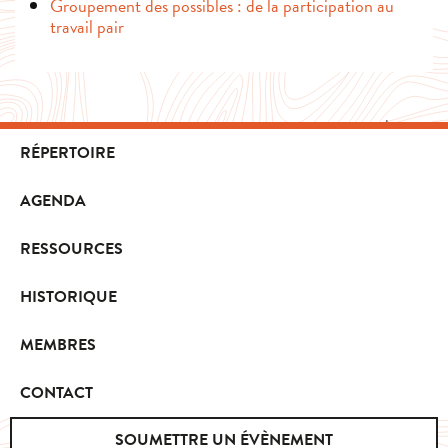
Groupement des possibles : de la participation au
travail pair
RÉPERTOIRE
AGENDA
RESSOURCES
HISTORIQUE
MEMBRES
CONTACT
SOUMETTRE UN ÉVÈNEMENT