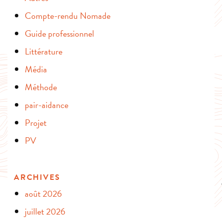
Compte-rendu Nomade
Guide professionnel
Littérature
Média
Méthode
pair-aidance
Projet
PV
ARCHIVES
août 2026
juillet 2026