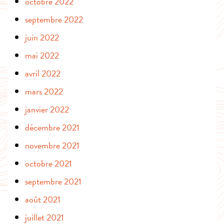
octobre 2022
septembre 2022
juin 2022
mai 2022
avril 2022
mars 2022
janvier 2022
décembre 2021
novembre 2021
octobre 2021
septembre 2021
août 2021
juillet 2021