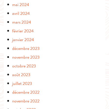
mai 2024
avril 2024
mars 2024
février 2024
janvier 2024
décembre 2023
novembre 2023
octobre 2023
août 2023
juillet 2023
décembre 2022
novembre 2022