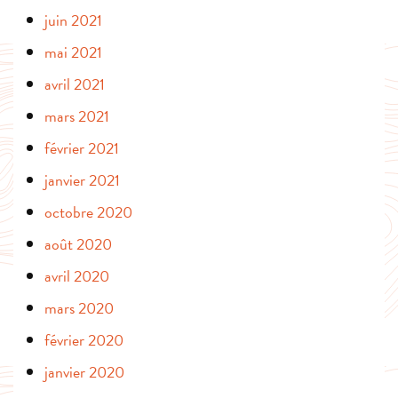
juin 2021
mai 2021
avril 2021
mars 2021
février 2021
janvier 2021
octobre 2020
août 2020
avril 2020
mars 2020
février 2020
janvier 2020