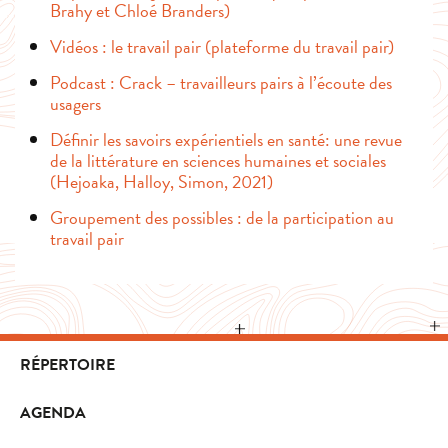
Brahy et Chloé Branders)
Vidéos : le travail pair (plateforme du travail pair)
Podcast : Crack – travailleurs pairs à l’écoute des
usagers
Définir les savoirs expérientiels en santé: une revue
de la littérature en sciences humaines et sociales
(Hejoaka, Halloy, Simon, 2021)
Groupement des possibles : de la participation au
travail pair
RÉPERTOIRE
AGENDA