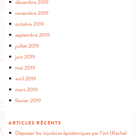
décembre 2019
novembre 2019
octobre 2019
septembre 2019
juillet 2019
juin 2019
mai 2019
avril 2019
mars 2019
février 2019
ARTICLES RÉCENTS
Dépasser les injustices épistémiques par l’art (Rachel