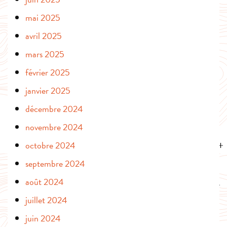
mai 2025
avril 2025
mars 2025
février 2025
janvier 2025
décembre 2024
novembre 2024
octobre 2024
septembre 2024
août 2024
juillet 2024
juin 2024