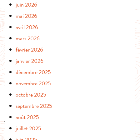
juin 2026
mai 2026
avril 2026
mars 2026
février 2026
janvier 2026
décembre 2025
novembre 2025
octobre 2025
septembre 2025
août 2025
juillet 2025
juin 2025