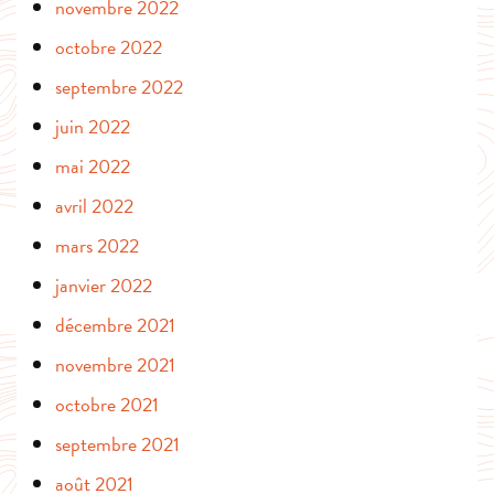
novembre 2022
octobre 2022
septembre 2022
juin 2022
mai 2022
avril 2022
mars 2022
janvier 2022
décembre 2021
novembre 2021
octobre 2021
septembre 2021
août 2021