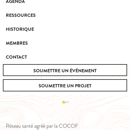
AGENDA
RESSOURCES
HISTORIQUE
MEMBRES
CONTACT
SOUMETTRE UN ÉVÈNEMENT
SOUMETTRE UN PROJET
Réseau santé agréé par la COCOF