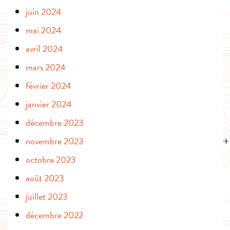
juin 2024
mai 2024
avril 2024
mars 2024
février 2024
janvier 2024
décembre 2023
novembre 2023
octobre 2023
août 2023
juillet 2023
décembre 2022