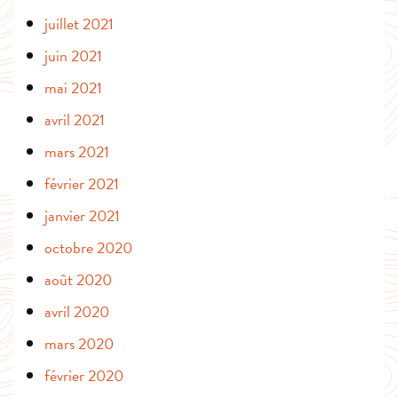
juillet 2021
juin 2021
mai 2021
avril 2021
mars 2021
février 2021
janvier 2021
octobre 2020
août 2020
avril 2020
mars 2020
février 2020