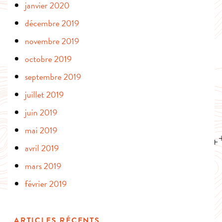
janvier 2020
décembre 2019
novembre 2019
octobre 2019
septembre 2019
juillet 2019
juin 2019
mai 2019
avril 2019
mars 2019
février 2019
ARTICLES RÉCENTS