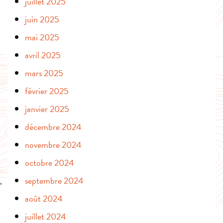
juillet 2025
juin 2025
mai 2025
avril 2025
mars 2025
février 2025
janvier 2025
décembre 2024
novembre 2024
octobre 2024
septembre 2024
août 2024
juillet 2024