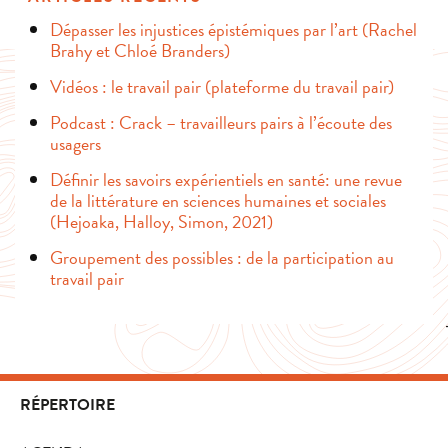
Dépasser les injustices épistémiques par l’art (Rachel
Brahy et Chloé Branders)
Vidéos : le travail pair (plateforme du travail pair)
Podcast : Crack – travailleurs pairs à l’écoute des
usagers
Définir les savoirs expérientiels en santé: une revue
de la littérature en sciences humaines et sociales
(Hejoaka, Halloy, Simon, 2021)
Groupement des possibles : de la participation au
travail pair
RÉPERTOIRE