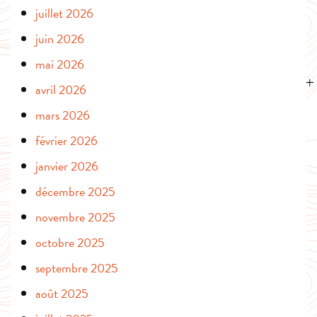
juillet 2026
juin 2026
mai 2026
avril 2026
mars 2026
février 2026
janvier 2026
décembre 2025
novembre 2025
octobre 2025
septembre 2025
août 2025