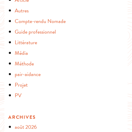
Autres
Compte-rendu Nomade
Guide professionnel
Littérature
Média
Méthode
pair-aidance
Projet
PV
ARCHIVES
août 2026