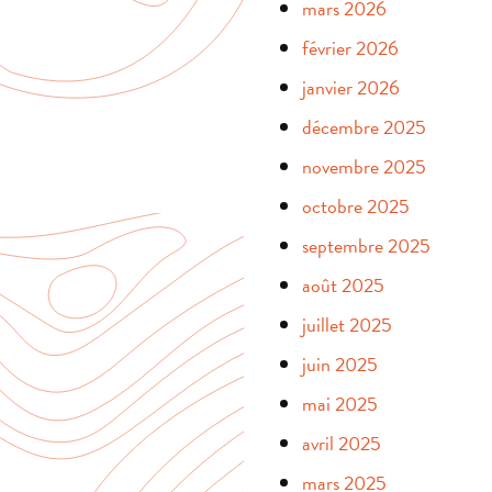
mars 2026
février 2026
janvier 2026
décembre 2025
novembre 2025
octobre 2025
septembre 2025
août 2025
juillet 2025
juin 2025
mai 2025
avril 2025
mars 2025