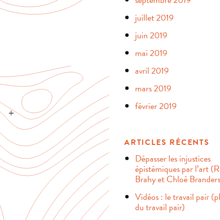
juillet 2019
juin 2019
mai 2019
avril 2019
mars 2019
février 2019
ARTICLES RÉCENTS
Dépasser les injustices
épistémiques par l’art (
Brahy et Chloé Branders
Vidéos : le travail pair (
du travail pair)