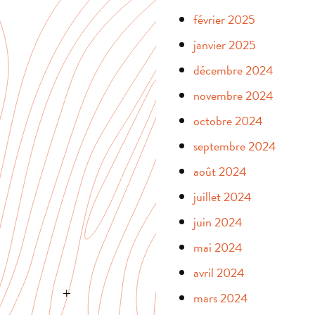
février 2025
janvier 2025
décembre 2024
novembre 2024
octobre 2024
septembre 2024
août 2024
juillet 2024
juin 2024
mai 2024
avril 2024
mars 2024