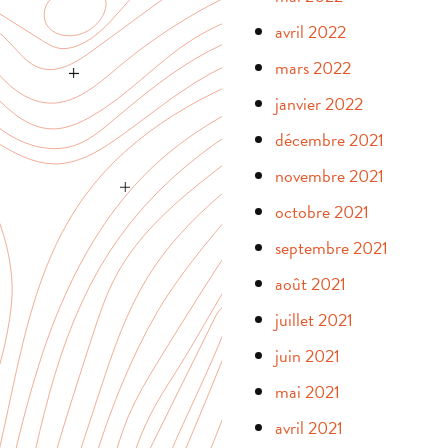
avril 2022
mars 2022
janvier 2022
décembre 2021
novembre 2021
octobre 2021
septembre 2021
août 2021
juillet 2021
juin 2021
mai 2021
avril 2021