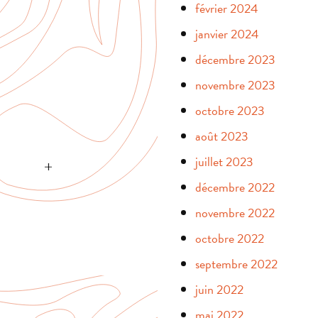
février 2024
janvier 2024
décembre 2023
novembre 2023
octobre 2023
août 2023
juillet 2023
décembre 2022
novembre 2022
octobre 2022
septembre 2022
juin 2022
mai 2022