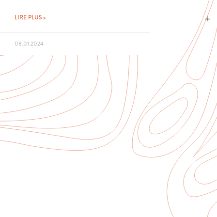
LIRE PLUS »
08.01.2024