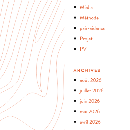
Média
Méthode
pair-aidance
Projet
PV
ARCHIVES
août 2026
juillet 2026
juin 2026
mai 2026
avril 2026