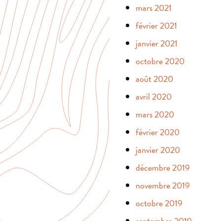
mars 2021
février 2021
janvier 2021
octobre 2020
août 2020
avril 2020
mars 2020
février 2020
janvier 2020
décembre 2019
novembre 2019
octobre 2019
septembre 2019