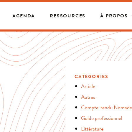
AGENDA
RESSOURCES
À PROPOS
CATÉGORIES
Article
Autres
Compte-rendu Nomade
Guide professionnel
Littérature