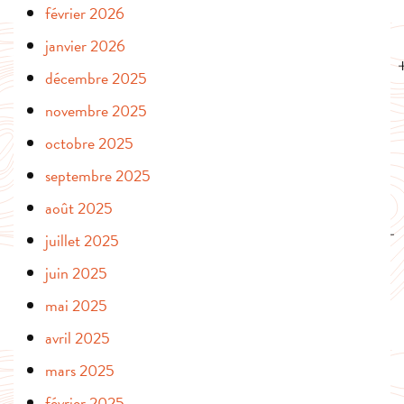
février 2026
janvier 2026
décembre 2025
novembre 2025
octobre 2025
septembre 2025
août 2025
juillet 2025
juin 2025
mai 2025
avril 2025
mars 2025
février 2025