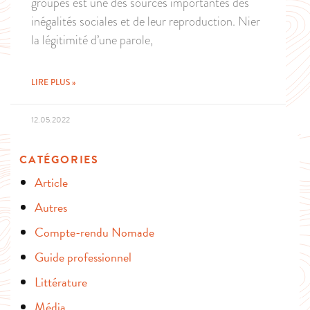
groupes est une des sources importantes des
inégalités sociales et de leur reproduction. Nier
la légitimité d’une parole,
LIRE PLUS »
12.05.2022
CATÉGORIES
Article
Autres
Compte-rendu Nomade
Guide professionnel
Littérature
Média