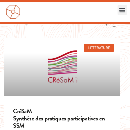
LITTÉRATURE
CréSaM
Synthèse des pratiques participatives en
SSM