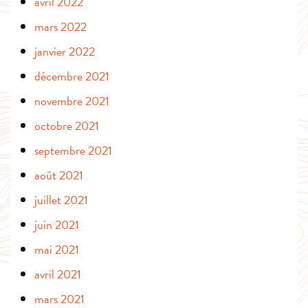
avril 2022
mars 2022
janvier 2022
décembre 2021
novembre 2021
octobre 2021
septembre 2021
août 2021
juillet 2021
juin 2021
mai 2021
avril 2021
mars 2021