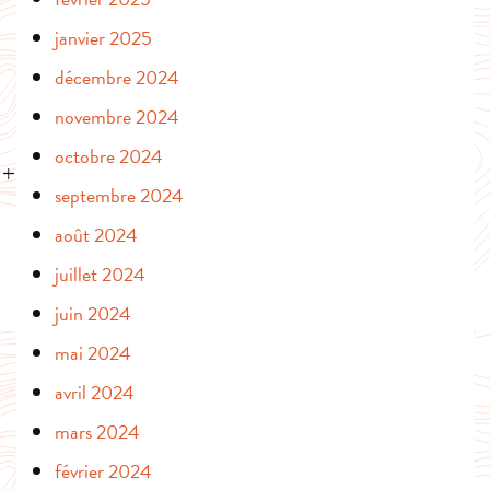
janvier 2025
décembre 2024
novembre 2024
octobre 2024
septembre 2024
août 2024
juillet 2024
juin 2024
mai 2024
avril 2024
mars 2024
février 2024