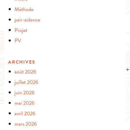
Méthode
pair-aidance
Projet
PV
ARCHIVES
août 2026
juillet 2026
juin 2026
mai 2026
avril 2026
mars 2026