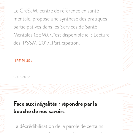
Le CréSaM, centre de référence en santé
mentale, propose une synthèse des pratiques
participatives dans les Services de Santé
Mentales (SSM). C’est disponible ici : Lecture-
des-PSSM-2017_Participation.
LIRE PLUS »
12.05.2022
Face aux inégalités : répondre par la
bouche de nos savoirs
La décrédibilisation de la parole de certains