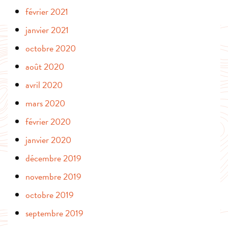
février 2021
janvier 2021
octobre 2020
août 2020
avril 2020
mars 2020
février 2020
janvier 2020
décembre 2019
novembre 2019
octobre 2019
septembre 2019