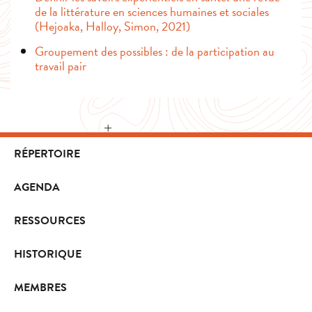
de la littérature en sciences humaines et sociales
(Hejoaka, Halloy, Simon, 2021)
Groupement des possibles : de la participation au
travail pair
RÉPERTOIRE
AGENDA
RESSOURCES
HISTORIQUE
MEMBRES