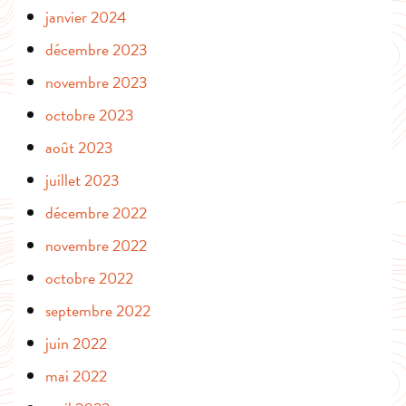
janvier 2024
décembre 2023
novembre 2023
octobre 2023
août 2023
juillet 2023
décembre 2022
novembre 2022
octobre 2022
septembre 2022
juin 2022
mai 2022