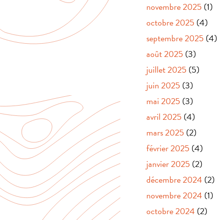
novembre 2025
(1)
octobre 2025
(4)
septembre 2025
(4)
août 2025
(3)
juillet 2025
(5)
juin 2025
(3)
mai 2025
(3)
avril 2025
(4)
mars 2025
(2)
février 2025
(4)
janvier 2025
(2)
décembre 2024
(2)
novembre 2024
(1)
octobre 2024
(2)