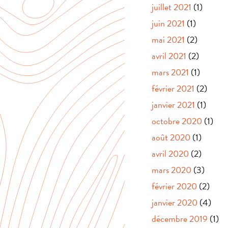
juillet 2021
(1)
juin 2021
(1)
mai 2021
(2)
avril 2021
(2)
mars 2021
(1)
février 2021
(2)
janvier 2021
(1)
octobre 2020
(1)
août 2020
(1)
avril 2020
(2)
mars 2020
(3)
février 2020
(2)
janvier 2020
(4)
décembre 2019
(1)