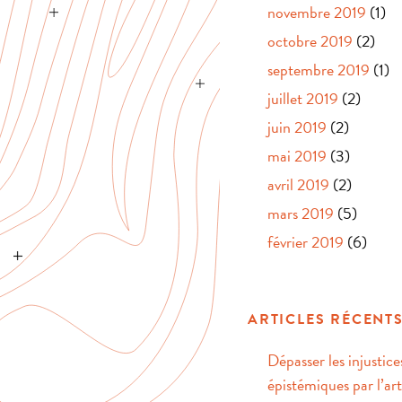
novembre 2019
(1)
octobre 2019
(2)
septembre 2019
(1)
juillet 2019
(2)
juin 2019
(2)
mai 2019
(3)
avril 2019
(2)
mars 2019
(5)
février 2019
(6)
ARTICLES RÉCENT
Dépasser les injustice
épistémiques par l’art