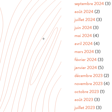
septembre 2024
(3)
août 2024
(2)
juillet 2024
(3)
juin 2024
(3)
mai 2024
(4)
avril 2024
(4)
mars 2024
(3)
février 2024
(3)
janvier 2024
(5)
décembre 2023
(2)
novembre 2023
(4)
octobre 2023
(1)
août 2023
(3)
juillet 2023
(3)