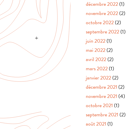
décembre 2022
(1)
novembre 2022
(2)
octobre 2022
(2)
septembre 2022
(1)
juin 2022
(1)
mai 2022
(2)
avril 2022
(2)
mars 2022
(1)
janvier 2022
(2)
décembre 2021
(2)
novembre 2021
(4)
octobre 2021
(1)
septembre 2021
(2)
août 2021
(1)