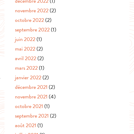
décembre 2022
(1)
novembre 2022
(2)
octobre 2022
(2)
septembre 2022
(1)
juin 2022
(1)
mai 2022
(2)
avril 2022
(2)
mars 2022
(1)
janvier 2022
(2)
décembre 2021
(2)
novembre 2021
(4)
octobre 2021
(1)
septembre 2021
(2)
août 2021
(1)