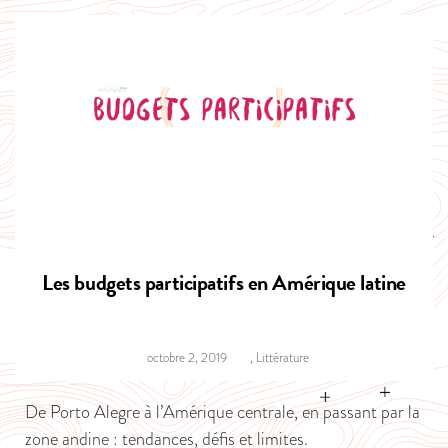
Les budgets participatifs en Amérique latine
octobre 2, 2019
,
Littérature
De Porto Alegre à l’Amérique centrale, en passant par la
zone andine : tendances, défis et limites.