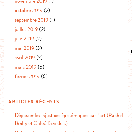
novembre 2019
(1)
octobre 2019
(2)
septembre 2019
(1)
juillet 2019
(2)
juin 2019
(2)
mai 2019
(3)
avril 2019
(2)
mars 2019
(5)
février 2019
(6)
ARTICLES RÉCENTS
Dépasser les injustices épistémiques par l’art (Rachel
Brahy et Chloé Branders)