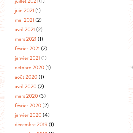
juillet 2021
(1)
juin 2021
(1)
mai 2021
(2)
avril 2021
(2)
mars 2021
(1)
février 2021
(2)
janvier 2021
(1)
octobre 2020
(1)
août 2020
(1)
avril 2020
(2)
mars 2020
(3)
février 2020
(2)
janvier 2020
(4)
décembre 2019
(1)