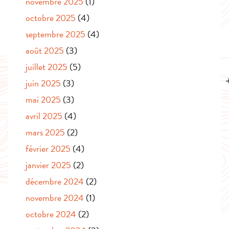
novembre 2025
(1)
octobre 2025
(4)
septembre 2025
(4)
août 2025
(3)
juillet 2025
(5)
juin 2025
(3)
mai 2025
(3)
avril 2025
(4)
mars 2025
(2)
février 2025
(4)
janvier 2025
(2)
décembre 2024
(2)
novembre 2024
(1)
octobre 2024
(2)