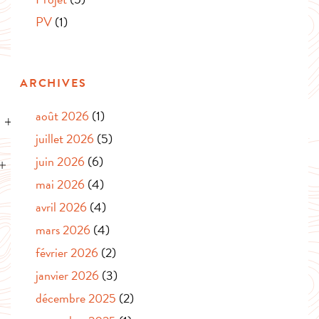
PV
(1)
ARCHIVES
août 2026
(1)
juillet 2026
(5)
juin 2026
(6)
mai 2026
(4)
avril 2026
(4)
mars 2026
(4)
février 2026
(2)
janvier 2026
(3)
décembre 2025
(2)