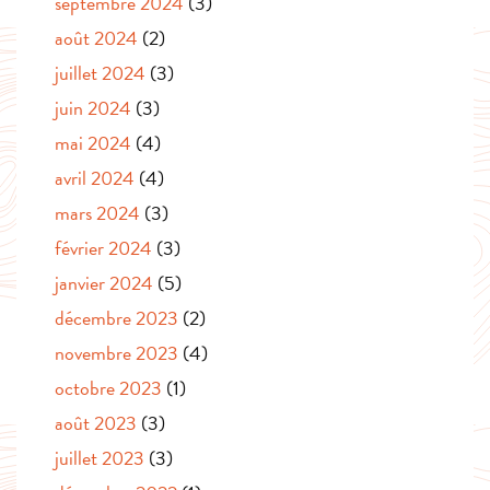
septembre 2024
(3)
août 2024
(2)
juillet 2024
(3)
juin 2024
(3)
mai 2024
(4)
avril 2024
(4)
mars 2024
(3)
février 2024
(3)
janvier 2024
(5)
décembre 2023
(2)
novembre 2023
(4)
octobre 2023
(1)
août 2023
(3)
juillet 2023
(3)