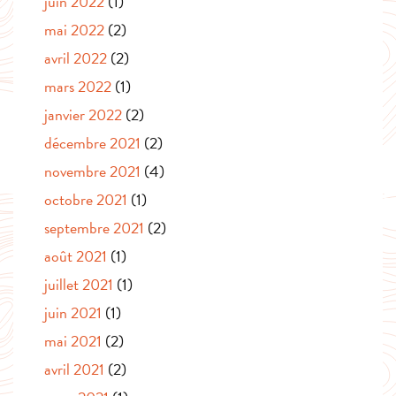
juin 2022
(1)
mai 2022
(2)
avril 2022
(2)
mars 2022
(1)
janvier 2022
(2)
décembre 2021
(2)
novembre 2021
(4)
octobre 2021
(1)
septembre 2021
(2)
août 2021
(1)
juillet 2021
(1)
juin 2021
(1)
mai 2021
(2)
avril 2021
(2)