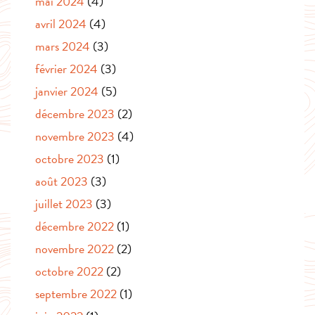
mai 2024
(4)
avril 2024
(4)
mars 2024
(3)
février 2024
(3)
janvier 2024
(5)
décembre 2023
(2)
novembre 2023
(4)
octobre 2023
(1)
août 2023
(3)
juillet 2023
(3)
décembre 2022
(1)
novembre 2022
(2)
octobre 2022
(2)
septembre 2022
(1)