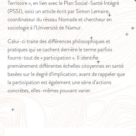
Territoire », en lien avec le Plan Social-Santé Intégré
(PSSI), voici un article écrit par Simon Lemaire,
coordinateur du réseau Nomade et chercheur en
sociologie à l’Université de Namur.
Celui-ci traite des différences philosophiques et
pratiques qui se cachent derrière le terme parfois
fourre-tout de « participation ». Il identifie
premièrement différentes échelles citoyennes en santé
basées sur le degré d’implication, avant de rappeler que
la participation est également une série d’actions
concrètes, elles-mêmes pouvant varier.