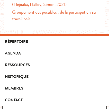
(Hejoaka, Halloy, Simon, 2021)
Groupement des possibles : de la participation au
travail pair
RÉPERTOIRE
AGENDA
RESSOURCES
HISTORIQUE
MEMBRES
CONTACT