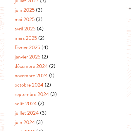
juillet 2025
(5)
juin 2025
(3)
mai 2025
(3)
avril 2025
(4)
mars 2025
(2)
février 2025
(4)
janvier 2025
(2)
décembre 2024
(2)
novembre 2024
(1)
octobre 2024
(2)
septembre 2024
(3)
août 2024
(2)
juillet 2024
(3)
juin 2024
(3)