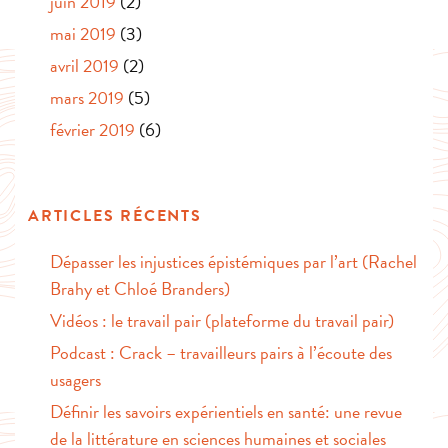
juin 2019
(2)
mai 2019
(3)
avril 2019
(2)
mars 2019
(5)
février 2019
(6)
ARTICLES RÉCENTS
Dépasser les injustices épistémiques par l’art (Rachel
Brahy et Chloé Branders)
Vidéos : le travail pair (plateforme du travail pair)
Podcast : Crack – travailleurs pairs à l’écoute des
usagers
Définir les savoirs expérientiels en santé: une revue
de la littérature en sciences humaines et sociales