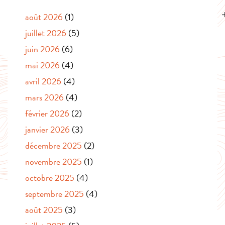
août 2026
(1)
juillet 2026
(5)
juin 2026
(6)
mai 2026
(4)
avril 2026
(4)
mars 2026
(4)
février 2026
(2)
janvier 2026
(3)
décembre 2025
(2)
novembre 2025
(1)
octobre 2025
(4)
septembre 2025
(4)
août 2025
(3)