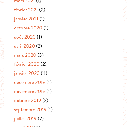
mars 2021
(1)
février 2021
(2)
janvier 2021
(1)
octobre 2020
(1)
août 2020
(1)
avril 2020
(2)
mars 2020
(3)
février 2020
(2)
janvier 2020
(4)
décembre 2019
(1)
novembre 2019
(1)
octobre 2019
(2)
septembre 2019
(1)
juillet 2019
(2)