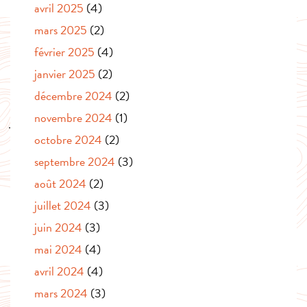
avril 2025
(4)
mars 2025
(2)
février 2025
(4)
janvier 2025
(2)
décembre 2024
(2)
novembre 2024
(1)
octobre 2024
(2)
septembre 2024
(3)
août 2024
(2)
juillet 2024
(3)
juin 2024
(3)
mai 2024
(4)
avril 2024
(4)
mars 2024
(3)