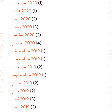
octobre 2020
(1)
août 2020
(1)
avril 2020
(2)
mars 2020
(3)
février 2020
(2)
janvier 2020
(4)
décembre 2019
(1)
novembre 2019
(1)
octobre 2019
(2)
septembre 2019
(1)
juillet 2019
(2)
juin 2019
(2)
mai 2019
(3)
avril 2019
(2)