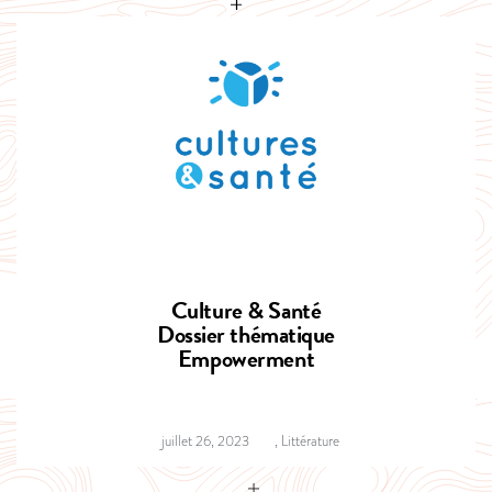
Culture & Santé
Dossier thématique
Empowerment
juillet 26, 2023
,
Littérature