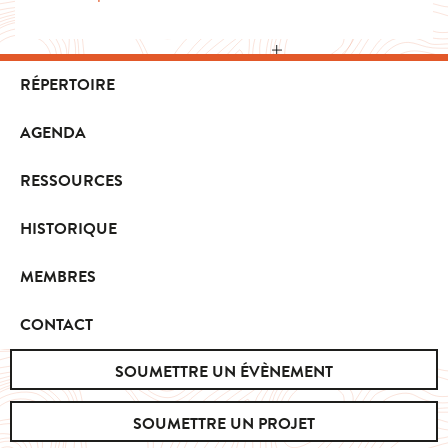
RÉPERTOIRE
AGENDA
RESSOURCES
HISTORIQUE
MEMBRES
CONTACT
SOUMETTRE UN ÉVÈNEMENT
SOUMETTRE UN PROJET