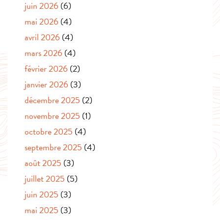
juin 2026
(6)
mai 2026
(4)
avril 2026
(4)
mars 2026
(4)
février 2026
(2)
janvier 2026
(3)
décembre 2025
(2)
novembre 2025
(1)
octobre 2025
(4)
septembre 2025
(4)
août 2025
(3)
juillet 2025
(5)
juin 2025
(3)
mai 2025
(3)