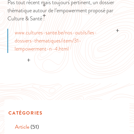
Pas tout récent mais toujours pertinent, un dossier
thématique autour de l’empowerment proposé par
Culture & Santé :
www.cultures-sante.be/nos-outils/les-
dossiers-thematiques/item/31-
lempowerment-n-4.html
CATÉGORIES
Article
(51)