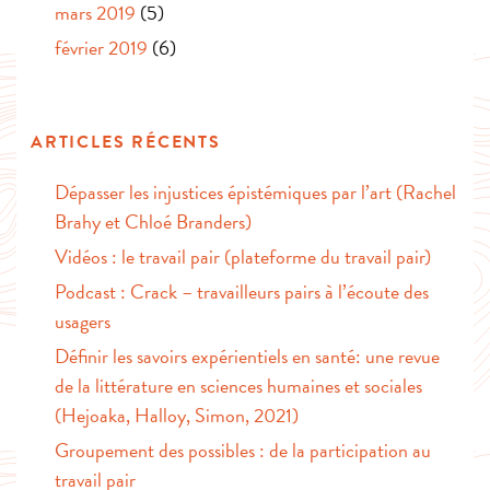
mars 2019
(5)
février 2019
(6)
ARTICLES RÉCENTS
Dépasser les injustices épistémiques par l’art (Rachel
Brahy et Chloé Branders)
Vidéos : le travail pair (plateforme du travail pair)
Podcast : Crack – travailleurs pairs à l’écoute des
usagers
Définir les savoirs expérientiels en santé: une revue
de la littérature en sciences humaines et sociales
(Hejoaka, Halloy, Simon, 2021)
Groupement des possibles : de la participation au
travail pair