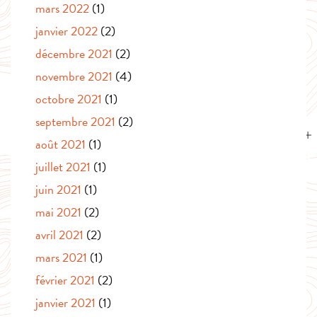
mars 2022
(1)
janvier 2022
(2)
décembre 2021
(2)
novembre 2021
(4)
octobre 2021
(1)
septembre 2021
(2)
août 2021
(1)
juillet 2021
(1)
juin 2021
(1)
mai 2021
(2)
avril 2021
(2)
mars 2021
(1)
février 2021
(2)
janvier 2021
(1)