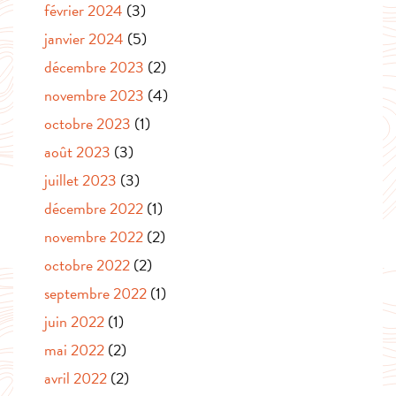
février 2024
(3)
janvier 2024
(5)
décembre 2023
(2)
novembre 2023
(4)
octobre 2023
(1)
août 2023
(3)
juillet 2023
(3)
décembre 2022
(1)
novembre 2022
(2)
octobre 2022
(2)
septembre 2022
(1)
juin 2022
(1)
mai 2022
(2)
avril 2022
(2)