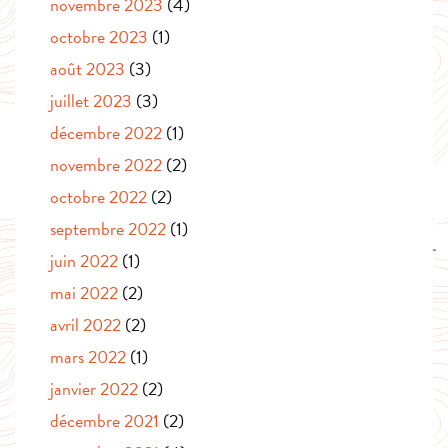
novembre 2023
(4)
octobre 2023
(1)
août 2023
(3)
juillet 2023
(3)
décembre 2022
(1)
novembre 2022
(2)
octobre 2022
(2)
septembre 2022
(1)
juin 2022
(1)
mai 2022
(2)
avril 2022
(2)
mars 2022
(1)
janvier 2022
(2)
décembre 2021
(2)