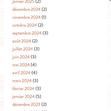
janvier 2025
(2)
décembre 2024
(2)
novembre 2024
(1)
octobre 2024
(2)
septembre 2024
(3)
août 2024
(2)
juillet 2024
(3)
juin 2024
(3)
mai 2024
(4)
avril 2024
(4)
mars 2024
(3)
février 2024
(3)
janvier 2024
(5)
décembre 2023
(2)