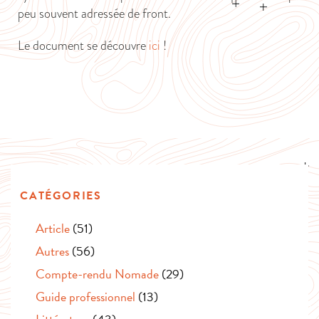
peu souvent adressée de front.
Le document se découvre
ici
!
CATÉGORIES
Article
(51)
Autres
(56)
Compte-rendu Nomade
(29)
Guide professionnel
(13)