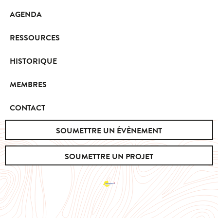
AGENDA
RESSOURCES
HISTORIQUE
MEMBRES
CONTACT
SOUMETTRE UN ÉVÈNEMENT
SOUMETTRE UN PROJET