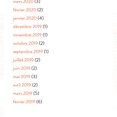
mars 2020
(3)
février 2020
(2)
janvier 2020
(4)
décembre 2019
(1)
novembre 2019
(1)
octobre 2019
(2)
septembre 2019
(1)
juillet 2019
(2)
juin 2019
(2)
mai 2019
(3)
avril 2019
(2)
mars 2019
(5)
février 2019
(6)