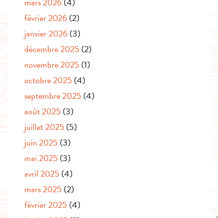
mars 2026
(4)
février 2026
(2)
janvier 2026
(3)
décembre 2025
(2)
novembre 2025
(1)
octobre 2025
(4)
septembre 2025
(4)
août 2025
(3)
juillet 2025
(5)
juin 2025
(3)
mai 2025
(3)
avril 2025
(4)
mars 2025
(2)
février 2025
(4)