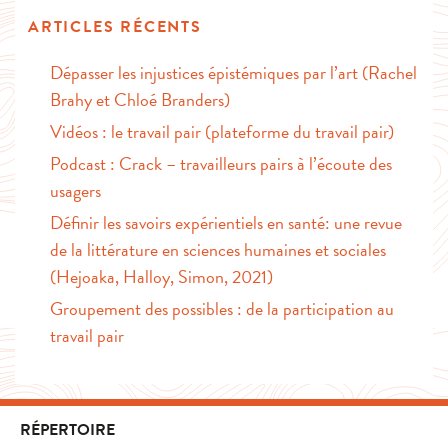
ARTICLES RÉCENTS
Dépasser les injustices épistémiques par l’art (Rachel
Brahy et Chloé Branders)
Vidéos : le travail pair (plateforme du travail pair)
Podcast : Crack – travailleurs pairs à l’écoute des
usagers
Définir les savoirs expérientiels en santé: une revue
de la littérature en sciences humaines et sociales
(Hejoaka, Halloy, Simon, 2021)
Groupement des possibles : de la participation au
travail pair
RÉPERTOIRE