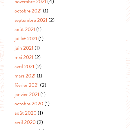
novembre 2021
(4)
octobre 2021
(1)
septembre 2021
(2)
août 2021
(1)
juillet 2021
(1)
juin 2021
(1)
mai 2021
(2)
avril 2021
(2)
mars 2021
(1)
février 2021
(2)
janvier 2021
(1)
octobre 2020
(1)
août 2020
(1)
avril 2020
(2)