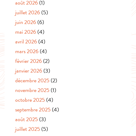
août 2026
(1)
juillet 2026
(5)
juin 2026
(6)
mai 2026
(4)
avril 2026
(4)
mars 2026
(4)
février 2026
(2)
janvier 2026
(3)
décembre 2025
(2)
novembre 2025
(1)
octobre 2025
(4)
septembre 2025
(4)
août 2025
(3)
juillet 2025
(5)