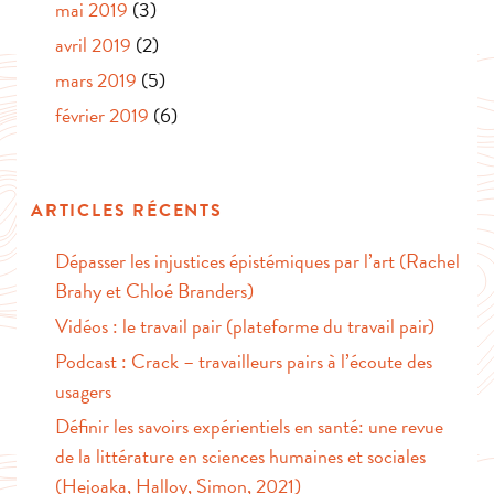
mai 2019
(3)
avril 2019
(2)
mars 2019
(5)
février 2019
(6)
ARTICLES RÉCENTS
Dépasser les injustices épistémiques par l’art (Rachel
Brahy et Chloé Branders)
Vidéos : le travail pair (plateforme du travail pair)
Podcast : Crack – travailleurs pairs à l’écoute des
usagers
Définir les savoirs expérientiels en santé: une revue
de la littérature en sciences humaines et sociales
(Hejoaka, Halloy, Simon, 2021)