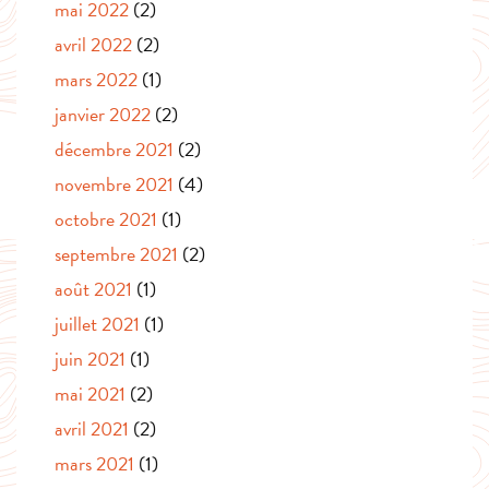
mai 2022
(2)
avril 2022
(2)
mars 2022
(1)
janvier 2022
(2)
décembre 2021
(2)
novembre 2021
(4)
octobre 2021
(1)
septembre 2021
(2)
août 2021
(1)
juillet 2021
(1)
juin 2021
(1)
mai 2021
(2)
avril 2021
(2)
mars 2021
(1)