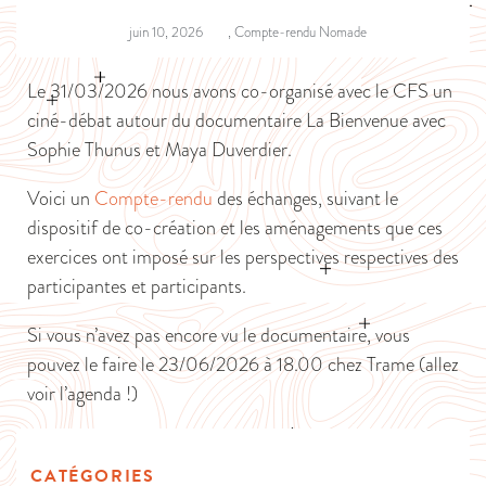
juin 10, 2026
,
Compte-rendu Nomade
Le 31/03/2026 nous avons co-organisé avec le CFS un
ciné-débat autour du documentaire La Bienvenue avec
Sophie Thunus et Maya Duverdier.
Voici un
Compte-rendu
des échanges, suivant le
dispositif de co-création et les aménagements que ces
exercices ont imposé sur les perspectives respectives des
participantes et participants.
Si vous n’avez pas encore vu le documentaire, vous
pouvez le faire le 23/06/2026 à 18.00 chez Trame (allez
voir l’agenda !)
CATÉGORIES