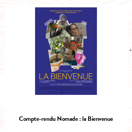
Compte-rendu Nomade : la Bienvenue