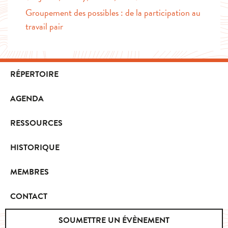
Groupement des possibles : de la participation au
travail pair
RÉPERTOIRE
AGENDA
RESSOURCES
HISTORIQUE
MEMBRES
CONTACT
SOUMETTRE UN ÉVÈNEMENT