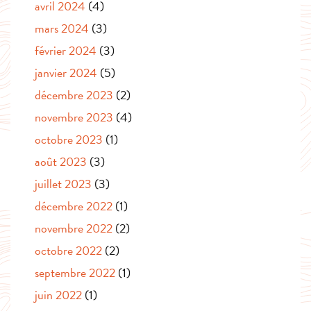
avril 2024
(4)
mars 2024
(3)
février 2024
(3)
janvier 2024
(5)
décembre 2023
(2)
novembre 2023
(4)
octobre 2023
(1)
août 2023
(3)
juillet 2023
(3)
décembre 2022
(1)
novembre 2022
(2)
octobre 2022
(2)
septembre 2022
(1)
juin 2022
(1)