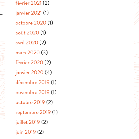
février 2021
(2)
janvier 2021
(1)
octobre 2020
(1)
août 2020
(1)
avril 2020
(2)
mars 2020
(3)
février 2020
(2)
janvier 2020
(4)
décembre 2019
(1)
novembre 2019
(1)
octobre 2019
(2)
septembre 2019
(1)
juillet 2019
(2)
juin 2019
(2)