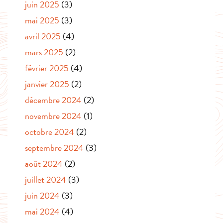
juin 2025
(3)
mai 2025
(3)
avril 2025
(4)
mars 2025
(2)
février 2025
(4)
janvier 2025
(2)
décembre 2024
(2)
novembre 2024
(1)
octobre 2024
(2)
septembre 2024
(3)
août 2024
(2)
juillet 2024
(3)
juin 2024
(3)
mai 2024
(4)