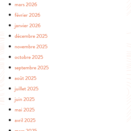
mars 2026
février 2026
janvier 2026
décembre 2025
novembre 2025
octobre 2025
septembre 2025
août 2025
juillet 2025
juin 2025
mai 2025
avril 2025
mars 2025