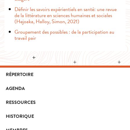
Définir les savoirs expérientiels en santé: une revue
de la littérature en sciences humaines et sociales
(Hejoaka, Halloy, Simon, 2021)
Groupement des possibles : de la participation au
travail pair
RÉPERTOIRE
AGENDA
RESSOURCES
HISTORIQUE