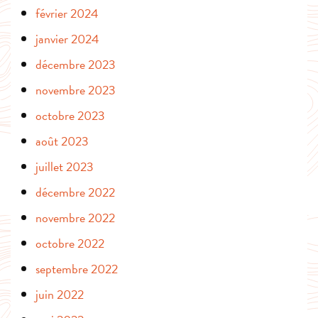
février 2024
janvier 2024
décembre 2023
novembre 2023
octobre 2023
août 2023
juillet 2023
décembre 2022
novembre 2022
octobre 2022
septembre 2022
juin 2022