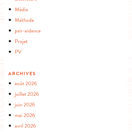
Média
Méthode
pair-aidance
Projet
PV
ARCHIVES
août 2026
juillet 2026
juin 2026
mai 2026
avril 2026