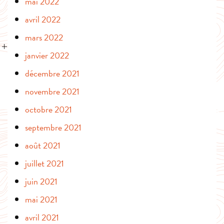
mai 2022
avril 2022
mars 2022
janvier 2022
décembre 2021
novembre 2021
octobre 2021
septembre 2021
août 2021
juillet 2021
juin 2021
mai 2021
avril 2021