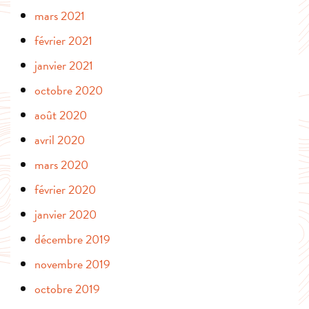
mars 2021
février 2021
janvier 2021
octobre 2020
août 2020
avril 2020
mars 2020
février 2020
janvier 2020
décembre 2019
novembre 2019
octobre 2019