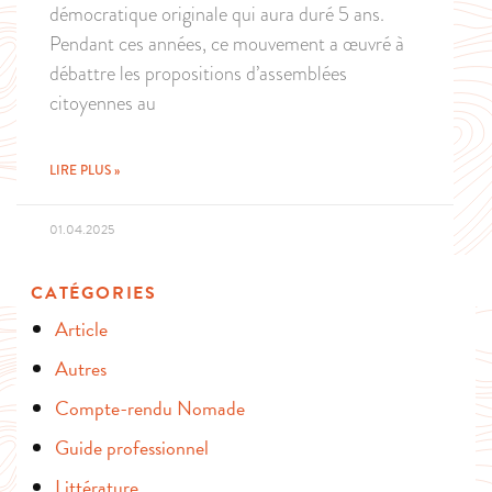
démocratique originale qui aura duré 5 ans.
Pendant ces années, ce mouvement a œuvré à
débattre les propositions d’assemblées
citoyennes au
LIRE PLUS »
01.04.2025
CATÉGORIES
Article
Autres
Compte-rendu Nomade
Guide professionnel
Littérature