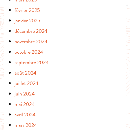
février 2025
janvier 2025
décembre 2024
novembre 2024
octobre 2024
septembre 2024
août 2024
juillet 2024
juin 2024
mai 2024
avril 2024
mars 2024