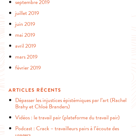
septembre 2019
juillet 2019
juin 2019
mai 2019
avril 2019
mars 2019
février 2019
ARTICLES RÉCENTS
Dépasser les injustices épistémiques par l’art (Rachel
Brahy et Chloé Branders)
Vidéos : le travail pair (plateforme du travail pair)
Podcast : Crack – travailleurs pairs à l’écoute des
usagers