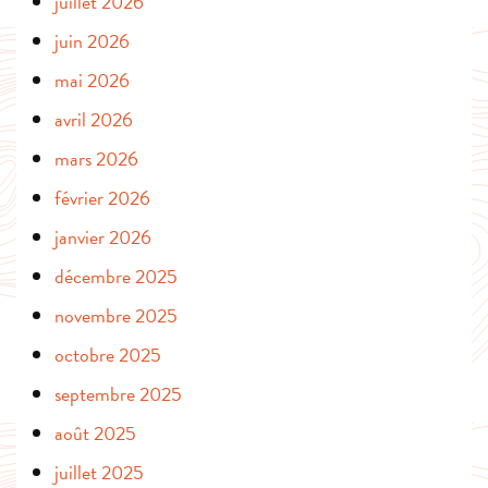
juillet 2026
juin 2026
mai 2026
avril 2026
mars 2026
février 2026
janvier 2026
décembre 2025
novembre 2025
octobre 2025
septembre 2025
août 2025
juillet 2025