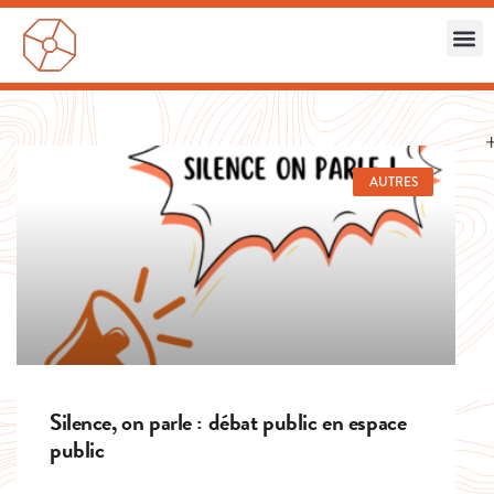
AUTRES
Silence, on parle : débat public en espace
public