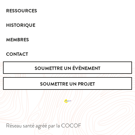
RESSOURCES
HISTORIQUE
MEMBRES
CONTACT
SOUMETTRE UN ÉVÈNEMENT
SOUMETTRE UN PROJET
Réseau santé agréé par la COCOF