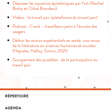
Dépasser les injustices épistémiques par l’art (Rachel
Brahy et Chloé Branders)
Vidéos : le travail pair (plateforme du travail pair)
Podcast : Crack – travailleurs pairs à l’écoute des
usagers
Définir les savoirs expérientiels en santé: une revue
de la littérature en sciences humaines et sociales
(Hejoaka, Halloy, Simon, 2021)
Groupement des possibles : de la participation au
travail pair
RÉPERTOIRE
AGENDA