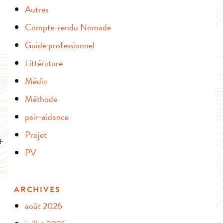
Autres
Compte-rendu Nomade
Guide professionnel
Littérature
Média
Méthode
pair-aidance
Projet
PV
ARCHIVES
août 2026