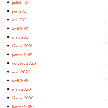
juillet 2021
juin 2021
mai 2021
avril 2021
mars 2021
février 2021
janvier 2021
octobre 2020
août 2020
avril 2020
mars 2020
février 2020
janvier 2020