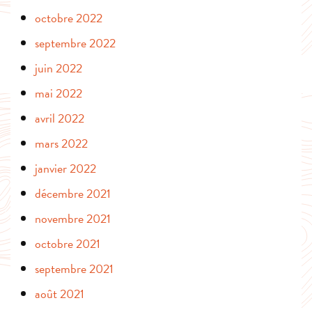
octobre 2022
septembre 2022
juin 2022
mai 2022
avril 2022
mars 2022
janvier 2022
décembre 2021
novembre 2021
octobre 2021
septembre 2021
août 2021