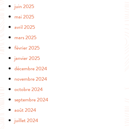
juin 2025
mai 2025
avril 2025
mars 2025
février 2025
janvier 2025
décembre 2024
novembre 2024
octobre 2024
septembre 2024
août 2024
juillet 2024