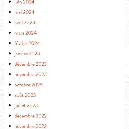
juin 2024
mai 2024
avril 2024
mars 2024
février 2024
janvier 2024
décembre 2023
novembre 2023
octobre 2023
août 2023
juillet 2023
décembre 2022
novembre 2022