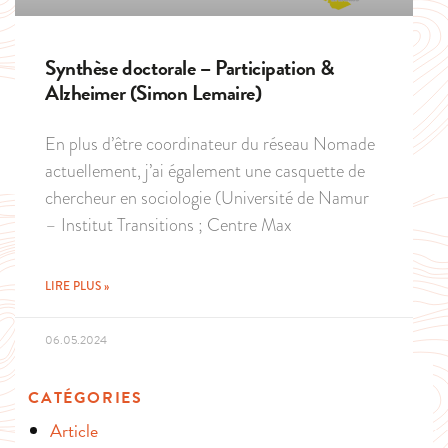
Synthèse doctorale – Participation &
Alzheimer (Simon Lemaire)
En plus d’être coordinateur du réseau Nomade
actuellement, j’ai également une casquette de
chercheur en sociologie (Université de Namur
– Institut Transitions ; Centre Max
LIRE PLUS »
06.05.2024
CATÉGORIES
Article