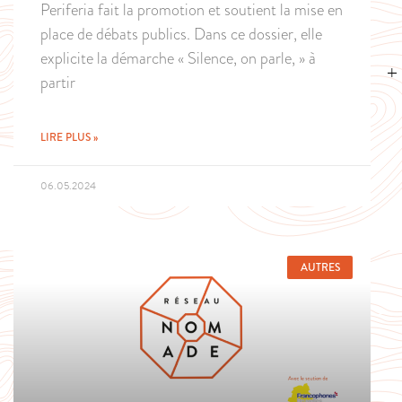
Periferia fait la promotion et soutient la mise en
place de débats publics. Dans ce dossier, elle
explicite la démarche « Silence, on parle, » à
partir
LIRE PLUS »
06.05.2024
AUTRES