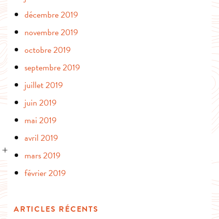
décembre 2019
novembre 2019
octobre 2019
septembre 2019
juillet 2019
juin 2019
mai 2019
avril 2019
mars 2019
février 2019
ARTICLES RÉCENTS