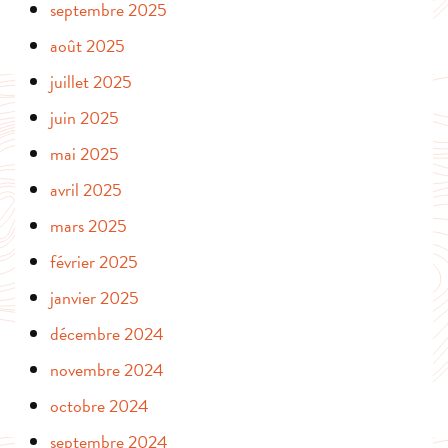
septembre 2025
août 2025
juillet 2025
juin 2025
mai 2025
avril 2025
mars 2025
février 2025
janvier 2025
décembre 2024
novembre 2024
octobre 2024
septembre 2024