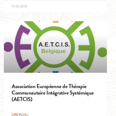
10.06.2025
Association Européenne de Thérapie
Communautaire Intégrative Systémique
(AETCIS)
LIRE PLUS »