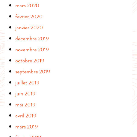
mars 2020
février 2020
janvier 2020
décembre 2019
novembre 2019
octobre 2019
septembre 2019
juillet 2019
juin 2019
mai 2019
avril 2019
mars 2019