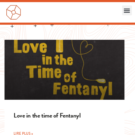
Love in the time of Fentanyl
LIRE PLUS »