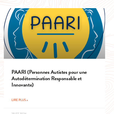
PAARI (Personnes Autistes pour une
Autodétermination Responsable et
Innovante)
LIRE PLUS »
23.07.2024