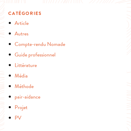
CATÉGORIES
Article
Autres
Compte-rendu Nomade
Guide professionnel
Littérature
Média
Méthode
pair-aidance
Projet
PV