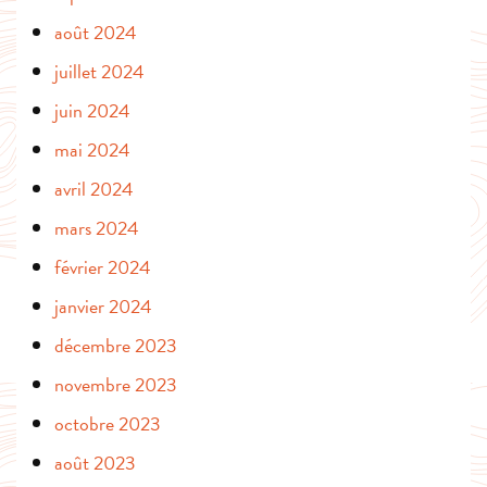
août 2024
juillet 2024
juin 2024
mai 2024
avril 2024
mars 2024
février 2024
janvier 2024
décembre 2023
novembre 2023
octobre 2023
août 2023