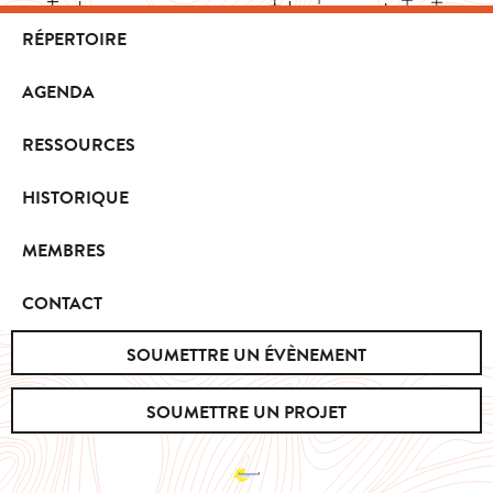
RÉPERTOIRE
AGENDA
RESSOURCES
HISTORIQUE
MEMBRES
CONTACT
SOUMETTRE UN ÉVÈNEMENT
SOUMETTRE UN PROJET