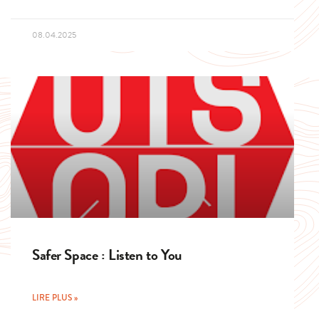
08.04.2025
Safer Space : Listen to You
LIRE PLUS »