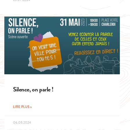
Silence, on parle !
LIRE PLUS »
06.05.2024