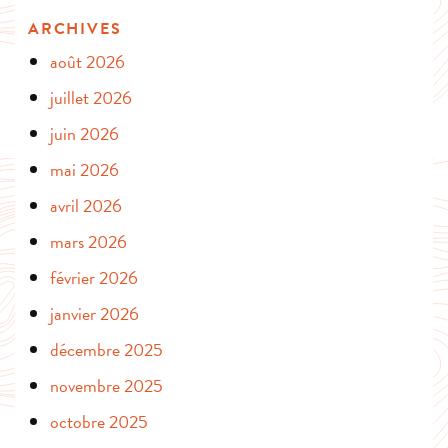
ARCHIVES
août 2026
juillet 2026
juin 2026
mai 2026
avril 2026
mars 2026
février 2026
janvier 2026
décembre 2025
novembre 2025
octobre 2025