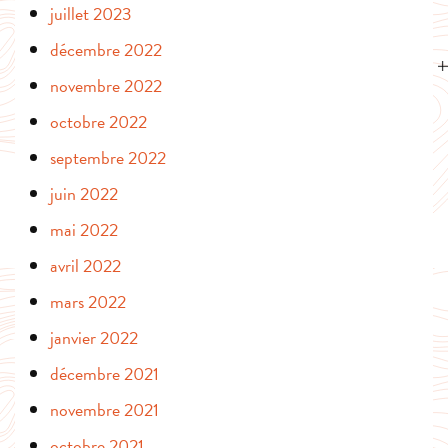
juillet 2023
décembre 2022
novembre 2022
octobre 2022
septembre 2022
juin 2022
mai 2022
avril 2022
mars 2022
janvier 2022
décembre 2021
novembre 2021
octobre 2021