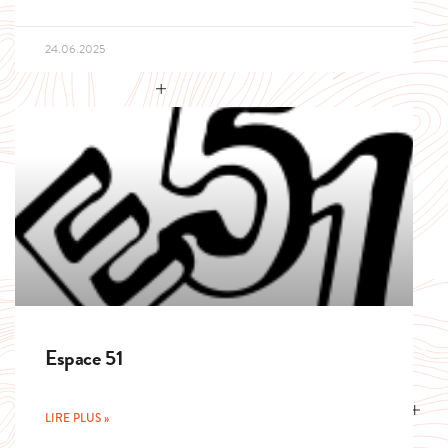
24.06.2025
Espace 51
LIRE PLUS »