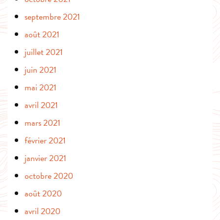
septembre 2021
août 2021
juillet 2021
juin 2021
mai 2021
avril 2021
mars 2021
février 2021
janvier 2021
octobre 2020
août 2020
avril 2020