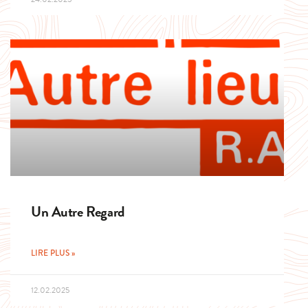
Un Autre Regard
LIRE PLUS »
12.02.2025