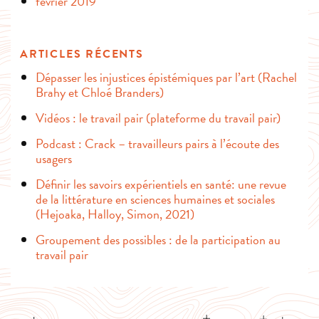
février 2019
ARTICLES RÉCENTS
Dépasser les injustices épistémiques par l’art (Rachel
Brahy et Chloé Branders)
Vidéos : le travail pair (plateforme du travail pair)
Podcast : Crack – travailleurs pairs à l’écoute des
usagers
Définir les savoirs expérientiels en santé: une revue
de la littérature en sciences humaines et sociales
(Hejoaka, Halloy, Simon, 2021)
Groupement des possibles : de la participation au
travail pair