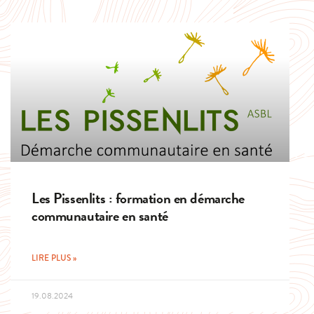
Les Pissenlits : formation en démarche
communautaire en santé
LIRE PLUS »
19.08.2024