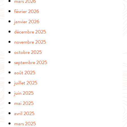
mars 2026
février 2026
janvier 2026
décembre 2025
novembre 2025
octobre 2025
septembre 2025
août 2025
juillet 2025
juin 2025
mai 2025
avril 2025
mars 2025