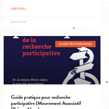
LIRE PLUS »
08.07.2025
GUIDE PROFESSIONNEL
Guide pratique pour recherche
participative (Mouvement Associatif