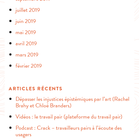
juillet 2019
juin 2019
mai 2019
avril 2019
mars 2019
février 2019
ARTICLES RÉCENTS
Dépasser les injustices épistémiques par l’art (Rachel
Brahy et Chloé Branders)
Vidéos : le travail pair (plateforme du travail pair)
Podcast : Crack – travailleurs pairs à l’écoute des
usagers