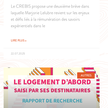
Le CREBIS propose une deuxième brève dans
laquelle Marjorie Lelubre revient sur les enjeux
et défis liés à la rémunération des savoirs
expérientiels dans le
LIRE PLUS »
22.07.2025
AUTRES