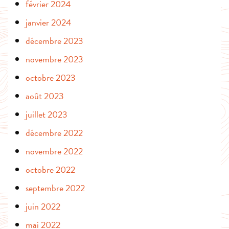
février 2024
janvier 2024
décembre 2023
novembre 2023
octobre 2023
août 2023
juillet 2023
décembre 2022
novembre 2022
octobre 2022
septembre 2022
juin 2022
mai 2022