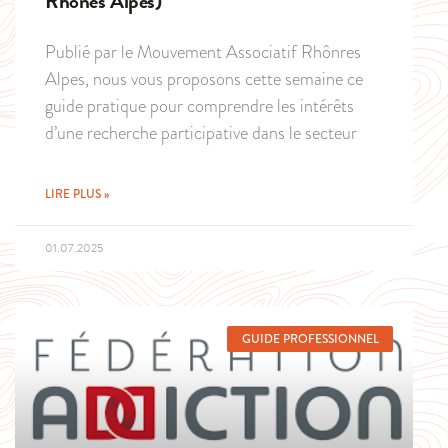
Rhônes Alpes)
Publié par le Mouvement Associatif Rhônres
Alpes, nous vous proposons cette semaine ce
guide pratique pour comprendre les intérêts
d’une recherche participative dans le secteur
LIRE PLUS »
01.07.2025
GUIDE PROFESSIONNEL