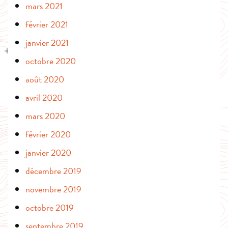
mars 2021
février 2021
janvier 2021
octobre 2020
août 2020
avril 2020
mars 2020
février 2020
janvier 2020
décembre 2019
novembre 2019
octobre 2019
septembre 2019