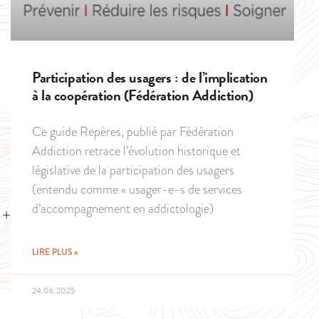
Participation des usagers : de l’implication
à la coopération (Fédération Addiction)
Ce guide Repères, publié par Fédération
Addiction retrace l’évolution historique et
législative de la participation des usagers
(entendu comme « usager-e-s de services
d’accompagnement en addictologie)
LIRE PLUS »
24.06.2025