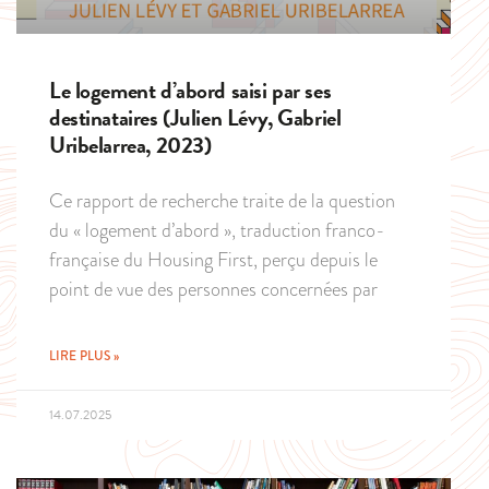
Le logement d’abord saisi par ses
destinataires (Julien Lévy, Gabriel
Uribelarrea, 2023)
Ce rapport de recherche traite de la question
du « logement d’abord », traduction franco-
française du Housing First, perçu depuis le
point de vue des personnes concernées par
LIRE PLUS »
14.07.2025