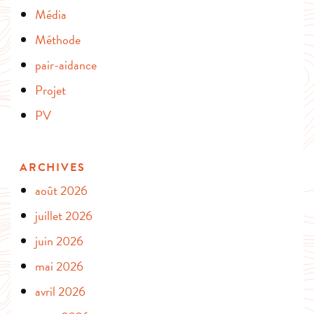
Média
Méthode
pair-aidance
Projet
PV
ARCHIVES
août 2026
juillet 2026
juin 2026
mai 2026
avril 2026