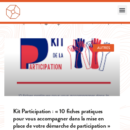
AUTRES
Kit Participation : « 10 fiches pratiques
pour vous accompagner dans la mise en
place de votre démarche de participation »