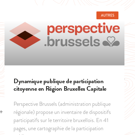
AUTRES
Dynamique publique de participation
citoyenne en Région Bruxelles Capitale
Perspective Brussels (administration publique
régionale) propose un inventaire de dispositifs
participatifs sur le territoire bruxellois. En 41
pages, une cartographie de la participation