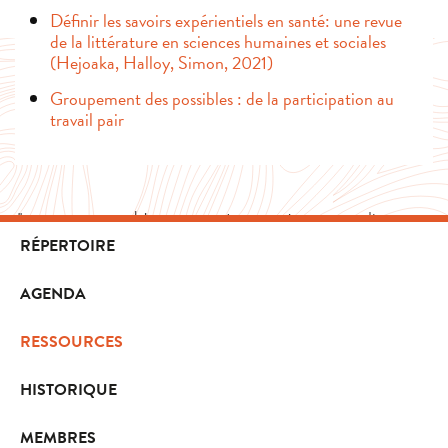
Définir les savoirs expérientiels en santé: une revue
de la littérature en sciences humaines et sociales
(Hejoaka, Halloy, Simon, 2021)
Groupement des possibles : de la participation au
travail pair
RÉPERTOIRE
AGENDA
RESSOURCES
HISTORIQUE
MEMBRES