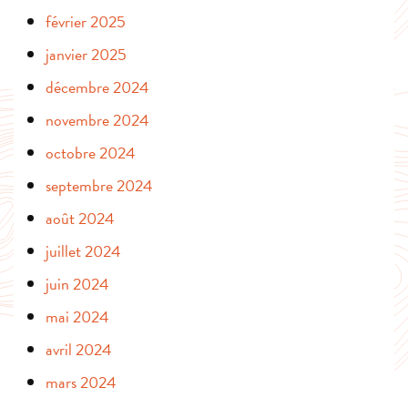
février 2025
janvier 2025
décembre 2024
novembre 2024
octobre 2024
septembre 2024
août 2024
juillet 2024
juin 2024
mai 2024
avril 2024
mars 2024