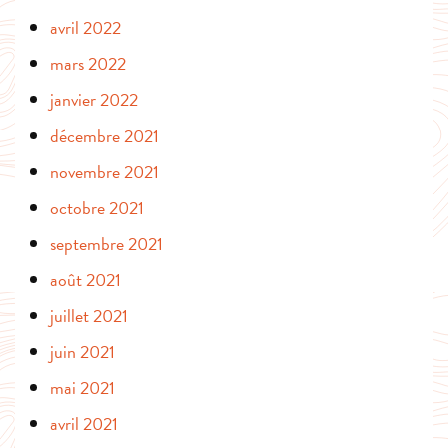
avril 2022
mars 2022
janvier 2022
décembre 2021
novembre 2021
octobre 2021
septembre 2021
août 2021
juillet 2021
juin 2021
mai 2021
avril 2021