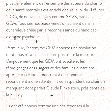
plus généralement de l’ensemble des acteurs du champ
de la santé mentale s’est enrichi depuis la loi du 11 février
2005, de nouveaux sigles comme SAVS, Samsah,
GEM. Tous ces nouveaux venus s’inscrivent dans la
dynamique créée par la reconnaissance du handicap
d’origine psychique.
Parmi eux, l’acronyme GEM apporte une révolution
dont nous n’avons pas encore pris toute la mesure.
L’engouement que les GEM ont suscité et les
témoignages des usagers et des familles quatre ans
après leur création, montrent à quel point ils
répondaient à une attente : ils correspondent au chaînon
manquant dont parlait Claude Finkelstein, présidente de
la Fnapsy.
Ils ont été conçus comme une des réponses à la