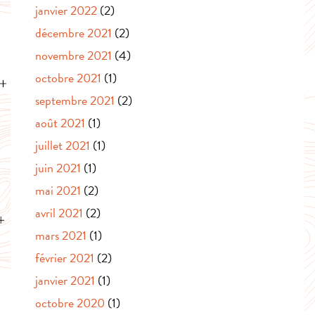
janvier 2022
(2)
décembre 2021
(2)
novembre 2021
(4)
octobre 2021
(1)
septembre 2021
(2)
août 2021
(1)
juillet 2021
(1)
juin 2021
(1)
mai 2021
(2)
avril 2021
(2)
mars 2021
(1)
février 2021
(2)
janvier 2021
(1)
octobre 2020
(1)