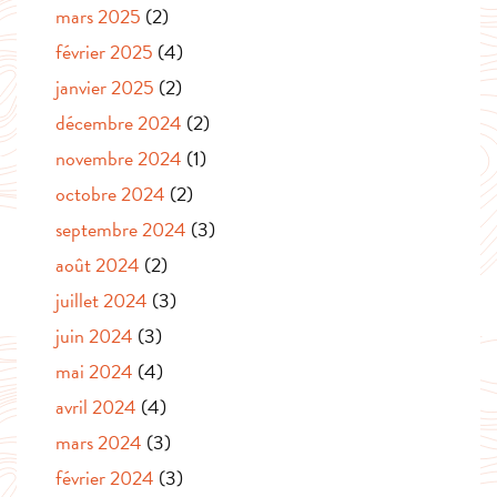
mars 2025
(2)
février 2025
(4)
janvier 2025
(2)
décembre 2024
(2)
novembre 2024
(1)
octobre 2024
(2)
septembre 2024
(3)
août 2024
(2)
juillet 2024
(3)
juin 2024
(3)
mai 2024
(4)
avril 2024
(4)
mars 2024
(3)
février 2024
(3)