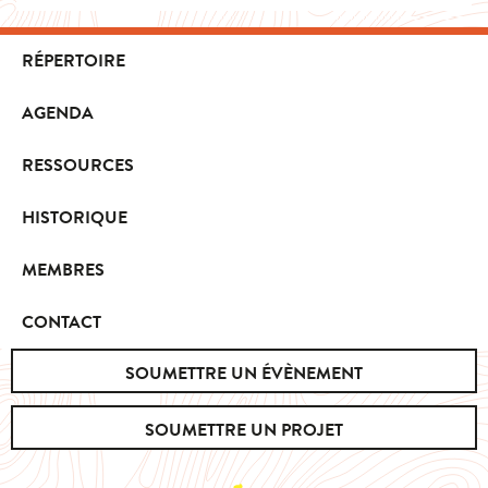
RÉPERTOIRE
AGENDA
RESSOURCES
HISTORIQUE
MEMBRES
CONTACT
SOUMETTRE UN ÉVÈNEMENT
SOUMETTRE UN PROJET