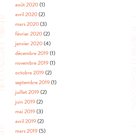
août 2020
(1)
avril 2020
(2)
mars 2020
(3)
février 2020
(2)
janvier 2020
(4)
décembre 2019
(1)
novembre 2019
(1)
octobre 2019
(2)
septembre 2019
(1)
juillet 2019
(2)
juin 2019
(2)
mai 2019
(3)
avril 2019
(2)
mars 2019
(5)