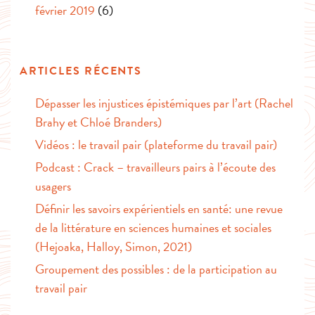
février 2019
(6)
ARTICLES RÉCENTS
Dépasser les injustices épistémiques par l’art (Rachel
Brahy et Chloé Branders)
Vidéos : le travail pair (plateforme du travail pair)
Podcast : Crack – travailleurs pairs à l’écoute des
usagers
Définir les savoirs expérientiels en santé: une revue
de la littérature en sciences humaines et sociales
(Hejoaka, Halloy, Simon, 2021)
Groupement des possibles : de la participation au
travail pair