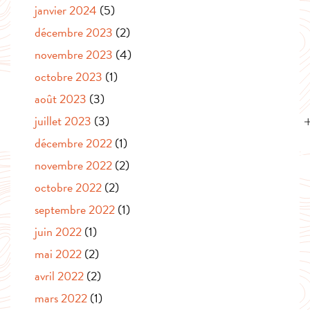
janvier 2024
(5)
décembre 2023
(2)
novembre 2023
(4)
octobre 2023
(1)
août 2023
(3)
juillet 2023
(3)
décembre 2022
(1)
novembre 2022
(2)
octobre 2022
(2)
septembre 2022
(1)
juin 2022
(1)
mai 2022
(2)
avril 2022
(2)
mars 2022
(1)