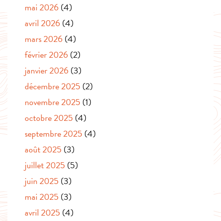
mai 2026
(4)
avril 2026
(4)
mars 2026
(4)
février 2026
(2)
janvier 2026
(3)
décembre 2025
(2)
novembre 2025
(1)
octobre 2025
(4)
septembre 2025
(4)
août 2025
(3)
juillet 2025
(5)
juin 2025
(3)
mai 2025
(3)
avril 2025
(4)