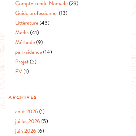
Compte-rendu Nomade
(29)
Guide professionnel
(13)
Littérature
(43)
Média
(41)
Méthode
(9)
pair-aidance
(14)
Projet
(5)
PV
(1)
ARCHIVES
août 2026
(1)
juillet 2026
(5)
juin 2026
(6)