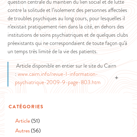
question centrale du maintien du lien social et de lutte
contre la solitude et l’isolement des personnes affectées
de troubles psychiques au long cours, pour lesquelles il
n’existait pratiquement rien dans la cité, en dehors des
institutions de soins psychiatriques et de quelques clubs
préexistants qui ne correspondaient de toute façon qu’à
un temps très limité de la vie des patients.
Article disponible en entier sur le site du Cairn
:
www.cairn.info/revue-l-information-
psychiatrique-2009-9-page-803.htm
CATÉGORIES
Article
(51)
Autres
(56)