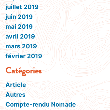
juillet 2019
juin 2019
mai 2019
avril 2019
mars 2019
février 2019
Catégories
Article
Autres
Compte-rendu Nomade