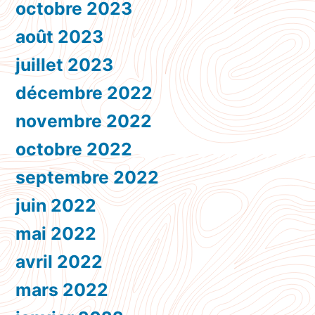
octobre 2023
août 2023
juillet 2023
décembre 2022
novembre 2022
octobre 2022
septembre 2022
juin 2022
mai 2022
avril 2022
mars 2022