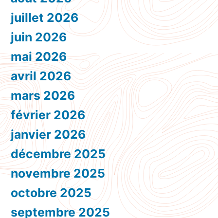
juillet 2026
juin 2026
mai 2026
avril 2026
mars 2026
février 2026
janvier 2026
décembre 2025
novembre 2025
octobre 2025
septembre 2025