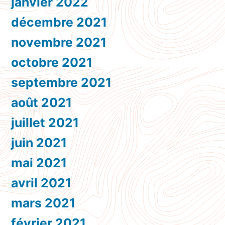
janvier 2022
décembre 2021
novembre 2021
octobre 2021
septembre 2021
août 2021
juillet 2021
juin 2021
mai 2021
avril 2021
mars 2021
février 2021