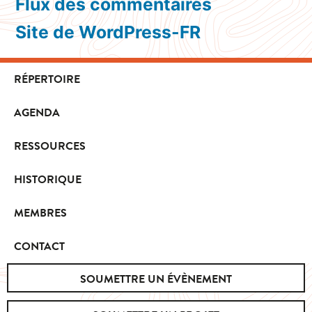
Flux des commentaires
Site de WordPress-FR
RÉPERTOIRE
AGENDA
RESSOURCES
HISTORIQUE
MEMBRES
CONTACT
SOUMETTRE UN ÉVÈNEMENT