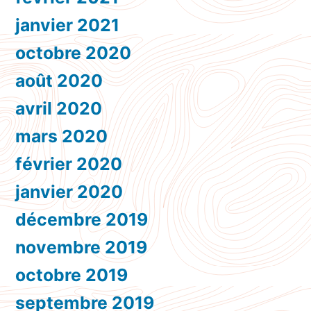
janvier 2021
octobre 2020
août 2020
avril 2020
mars 2020
février 2020
janvier 2020
décembre 2019
novembre 2019
octobre 2019
septembre 2019