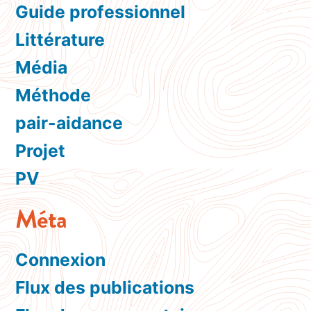
Guide professionnel
Littérature
Média
Méthode
pair-aidance
Projet
PV
Méta
Connexion
Flux des publications