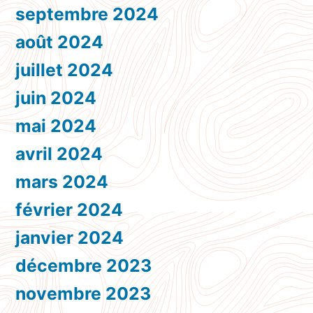
septembre 2024
août 2024
juillet 2024
juin 2024
mai 2024
avril 2024
mars 2024
février 2024
janvier 2024
décembre 2023
novembre 2023