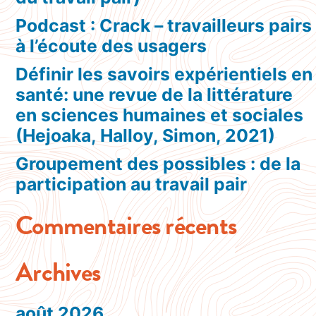
Podcast : Crack – travailleurs pairs
à l’écoute des usagers
Définir les savoirs expérientiels en
santé: une revue de la littérature
en sciences humaines et sociales
(Hejoaka, Halloy, Simon, 2021)
Groupement des possibles : de la
participation au travail pair
Commentaires récents
Archives
août 2026