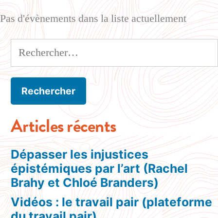
Pas d'évènements dans la liste actuellement
Articles récents
Dépasser les injustices
épistémiques par l’art (Rachel
Brahy et Chloé Branders)
Vidéos : le travail pair (plateforme
du travail pair)