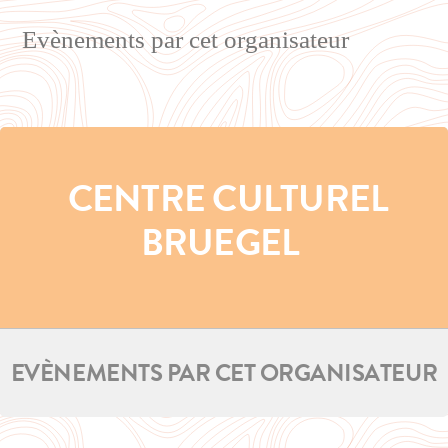
Evènements par cet organisateur
CENTRE CULTUREL
BRUEGEL
EVÈNEMENTS PAR CET ORGANISATEUR