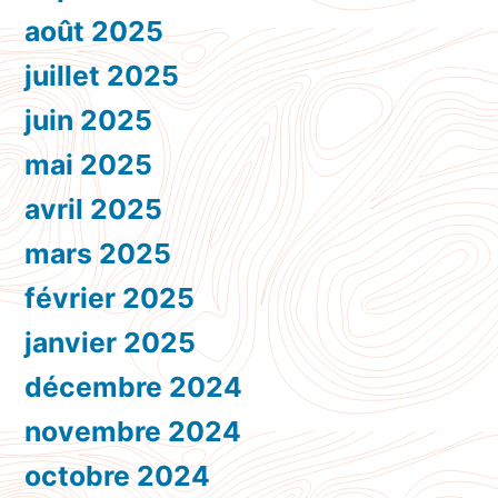
août 2025
juillet 2025
juin 2025
mai 2025
avril 2025
mars 2025
février 2025
janvier 2025
décembre 2024
novembre 2024
octobre 2024