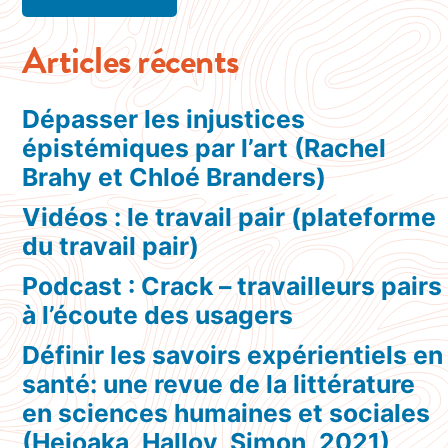
Articles récents
Dépasser les injustices
épistémiques par l’art (Rachel
Brahy et Chloé Branders)
Vidéos : le travail pair (plateforme
du travail pair)
Podcast : Crack – travailleurs pairs
à l’écoute des usagers
Définir les savoirs expérientiels en
santé: une revue de la littérature
en sciences humaines et sociales
(Hejoaka, Halloy, Simon, 2021)