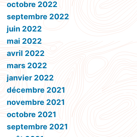
octobre 2022
septembre 2022
juin 2022
mai 2022
avril 2022
mars 2022
janvier 2022
décembre 2021
novembre 2021
octobre 2021
septembre 2021