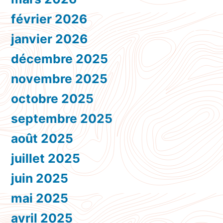
février 2026
janvier 2026
décembre 2025
novembre 2025
octobre 2025
septembre 2025
août 2025
juillet 2025
juin 2025
mai 2025
avril 2025