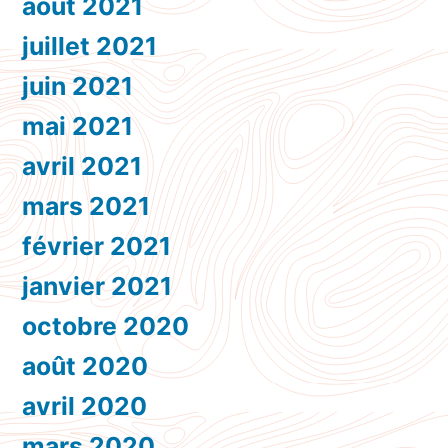
août 2021
juillet 2021
juin 2021
mai 2021
avril 2021
mars 2021
février 2021
janvier 2021
octobre 2020
août 2020
avril 2020
mars 2020