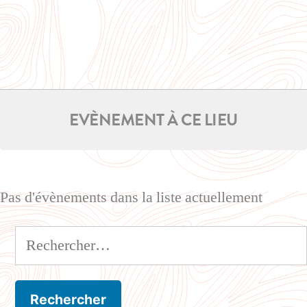
EVÈNEMENT À CE LIEU
Pas d'évènements dans la liste actuellement