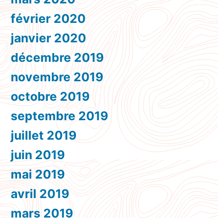
février 2020
janvier 2020
décembre 2019
novembre 2019
octobre 2019
septembre 2019
juillet 2019
juin 2019
mai 2019
avril 2019
mars 2019