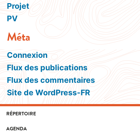
Projet
PV
Méta
Connexion
Flux des publications
Flux des commentaires
Site de WordPress-FR
RÉPERTOIRE
AGENDA