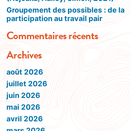
Groupement des possibles : de la
participation au travail pair
Commentaires récents
Archives
août 2026
juillet 2026
juin 2026
mai 2026
avril 2026
mars 2026