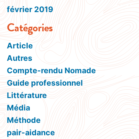
février 2019
Catégories
Article
Autres
Compte-rendu Nomade
Guide professionnel
Littérature
Média
Méthode
pair-aidance