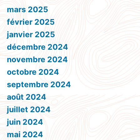
mars 2025
février 2025
janvier 2025
décembre 2024
novembre 2024
octobre 2024
septembre 2024
août 2024
juillet 2024
juin 2024
mai 2024