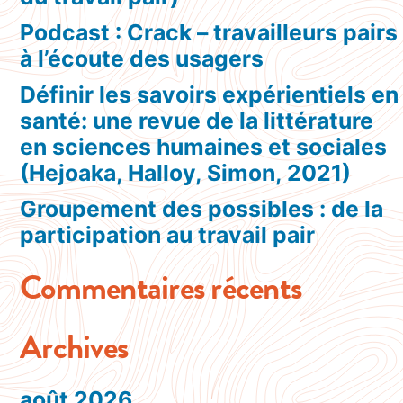
Podcast : Crack – travailleurs pairs
à l’écoute des usagers
Définir les savoirs expérientiels en
santé: une revue de la littérature
en sciences humaines et sociales
(Hejoaka, Halloy, Simon, 2021)
Groupement des possibles : de la
participation au travail pair
Commentaires récents
Archives
août 2026