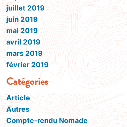
juillet 2019
juin 2019
mai 2019
avril 2019
mars 2019
février 2019
Catégories
Article
Autres
Compte-rendu Nomade