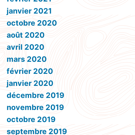
janvier 2021
octobre 2020
août 2020
avril 2020
mars 2020
février 2020
janvier 2020
décembre 2019
novembre 2019
octobre 2019
septembre 2019