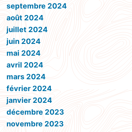
septembre 2024
août 2024
juillet 2024
juin 2024
mai 2024
avril 2024
mars 2024
février 2024
janvier 2024
décembre 2023
novembre 2023