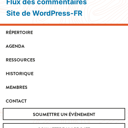
Flux des commentaires
Site de WordPress-FR
RÉPERTOIRE
AGENDA
RESSOURCES
HISTORIQUE
MEMBRES
CONTACT
SOUMETTRE UN ÉVÈNEMENT