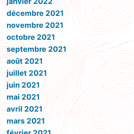
janvier 2022
décembre 2021
novembre 2021
octobre 2021
septembre 2021
août 2021
juillet 2021
juin 2021
mai 2021
avril 2021
mars 2021
février 2021