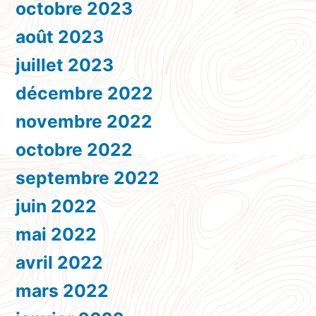
octobre 2023
août 2023
juillet 2023
décembre 2022
novembre 2022
octobre 2022
septembre 2022
juin 2022
mai 2022
avril 2022
mars 2022