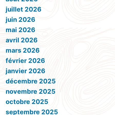
juillet 2026
juin 2026
mai 2026
avril 2026
mars 2026
février 2026
janvier 2026
décembre 2025
novembre 2025
octobre 2025
septembre 2025