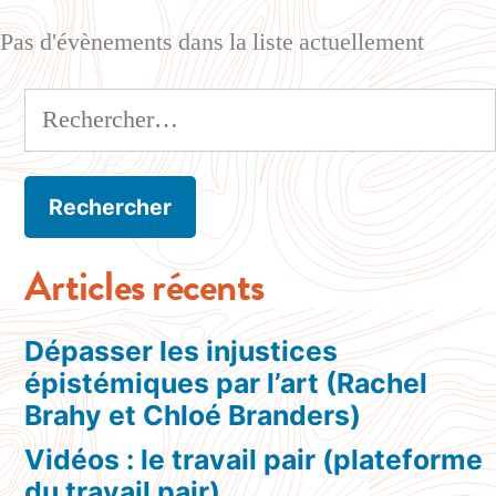
Pas d'évènements dans la liste actuellement
Articles récents
Dépasser les injustices
épistémiques par l’art (Rachel
Brahy et Chloé Branders)
Vidéos : le travail pair (plateforme
du travail pair)