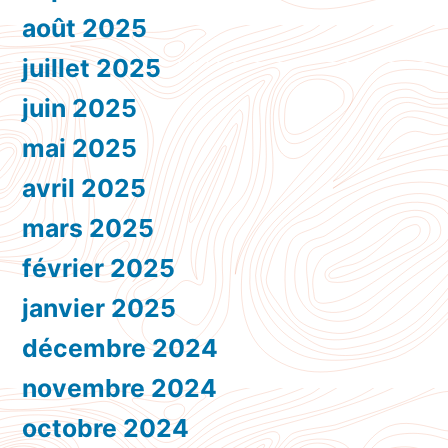
août 2025
juillet 2025
juin 2025
mai 2025
avril 2025
mars 2025
février 2025
janvier 2025
décembre 2024
novembre 2024
octobre 2024