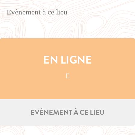
Evènement à ce lieu
EN LIGNE
EVÈNEMENT À CE LIEU