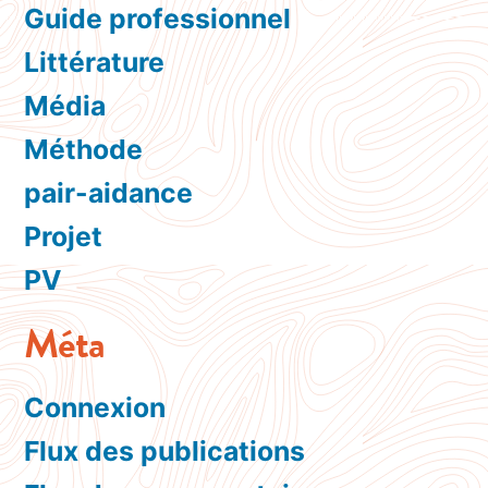
Guide professionnel
Littérature
Média
Méthode
pair-aidance
Projet
PV
Méta
Connexion
Flux des publications