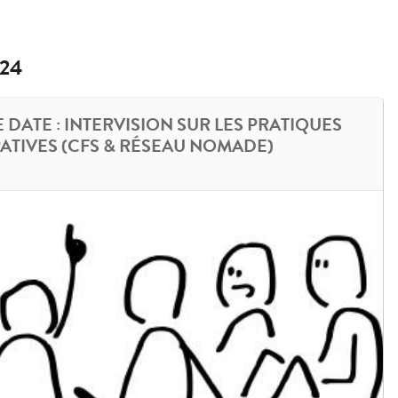
24
 DATE : INTERVISION SUR LES PRATIQUES
PATIVES (CFS & RÉSEAU NOMADE)