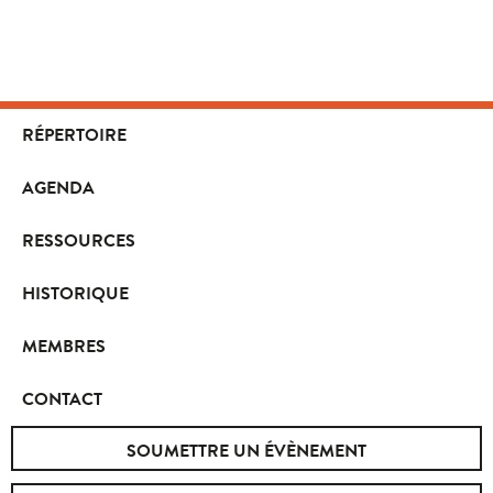
RÉPERTOIRE
AGENDA
RESSOURCES
HISTORIQUE
MEMBRES
CONTACT
SOUMETTRE UN ÉVÈNEMENT