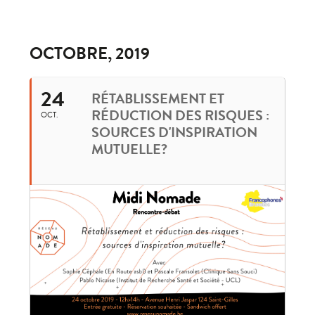
OCTOBRE, 2019
24
RÉTABLISSEMENT ET
RÉDUCTION DES RISQUES :
OCT.
SOURCES D'INSPIRATION
MUTUELLE?