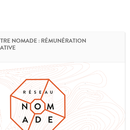
TRE NOMADE : RÉMUNÉRATION
PATIVE