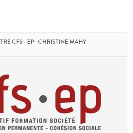
RE CFS - EP : CHRISTINE MAHY