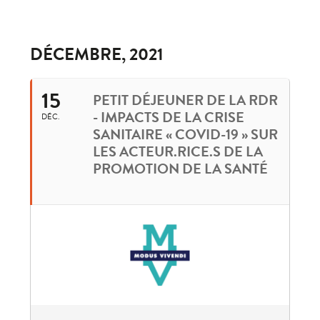
DÉCEMBRE, 2021
15
PETIT DÉJEUNER DE LA RDR
- IMPACTS DE LA CRISE
DÉC.
SANITAIRE « COVID-19 » SUR
LES ACTEUR.RICE.S DE LA
PROMOTION DE LA SANTÉ