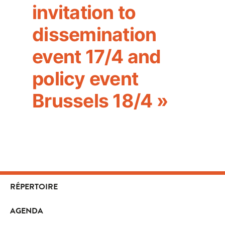
invitation to
dissemination
event 17/4 and
policy event
Brussels 18/4 »
RÉPERTOIRE
AGENDA