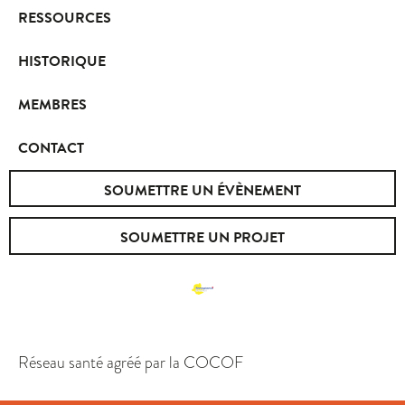
RESSOURCES
HISTORIQUE
MEMBRES
CONTACT
SOUMETTRE UN ÉVÈNEMENT
SOUMETTRE UN PROJET
Réseau santé agréé par la COCOF