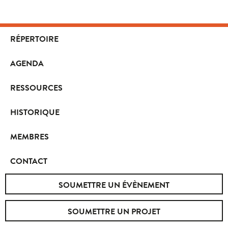
RÉPERTOIRE
AGENDA
RESSOURCES
HISTORIQUE
MEMBRES
CONTACT
SOUMETTRE UN ÉVÈNEMENT
SOUMETTRE UN PROJET