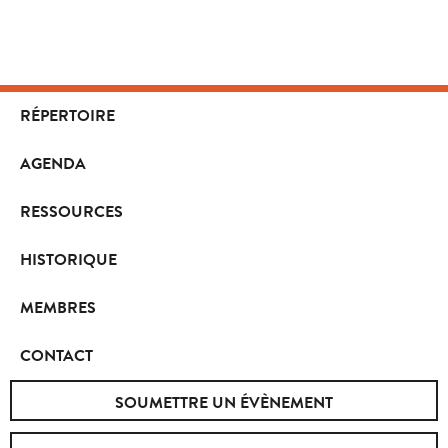
RÉPERTOIRE
AGENDA
RESSOURCES
HISTORIQUE
MEMBRES
CONTACT
SOUMETTRE UN ÉVÈNEMENT