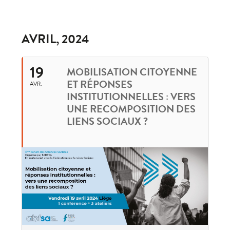
AVRIL, 2024
19
MOBILISATION CITOYENNE
ET RÉPONSES
AVR.
INSTITUTIONNELLES : VERS
UNE RECOMPOSITION DES
LIENS SOCIAUX ?