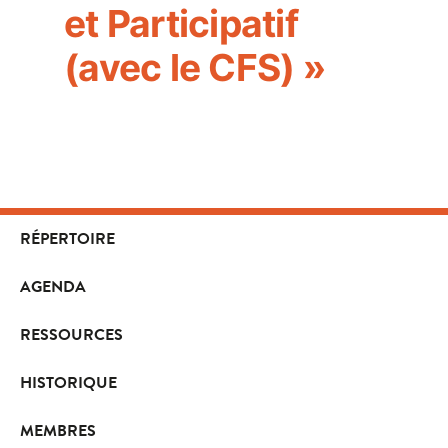
et Participatif
(avec le CFS) »
RÉPERTOIRE
AGENDA
RESSOURCES
HISTORIQUE
MEMBRES