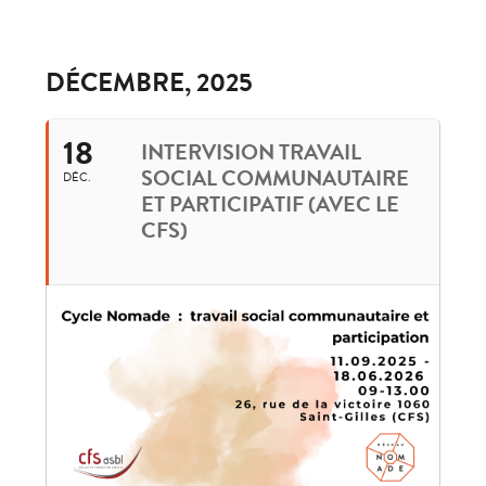
DÉCEMBRE, 2025
18
INTERVISION TRAVAIL
SOCIAL COMMUNAUTAIRE
DÉC.
ET PARTICIPATIF (AVEC LE
CFS)