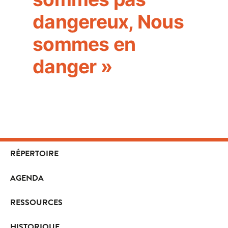
dangereux, Nous
sommes en
danger »
RÉPERTOIRE
AGENDA
RESSOURCES
HISTORIQUE