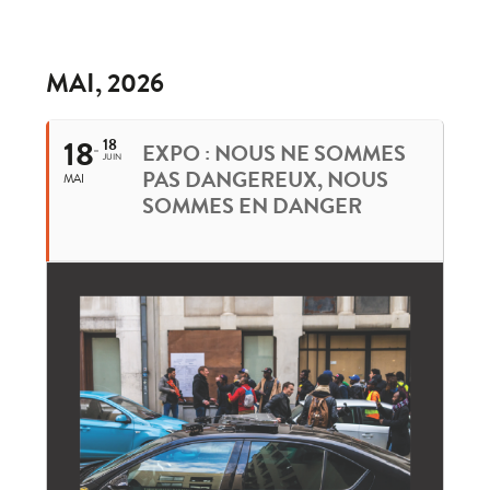
MAI, 2026
18
18
EXPO : NOUS NE SOMMES
JUIN
PAS DANGEREUX, NOUS
MAI
SOMMES EN DANGER