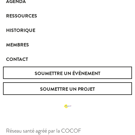
AGENDA
RESSOURCES
HISTORIQUE
MEMBRES
CONTACT
SOUMETTRE UN ÉVÈNEMENT
SOUMETTRE UN PROJET
Réseau santé agréé par la COCOF