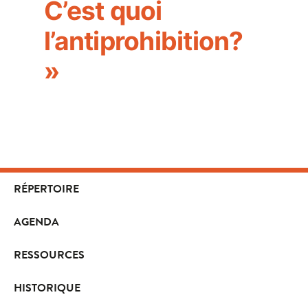
C’est quoi
l’antiprohibition?
»
RÉPERTOIRE
AGENDA
RESSOURCES
HISTORIQUE