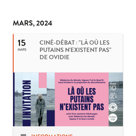
MARS, 2024
15
CINÉ-DÉBAT : "LÀ OÙ LES
PUTAINS N'EXISTENT PAS"
MARS
DE OVIDIE