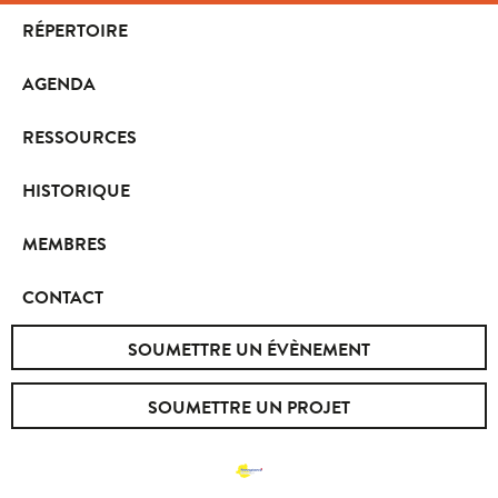
RÉPERTOIRE
AGENDA
RESSOURCES
HISTORIQUE
MEMBRES
CONTACT
SOUMETTRE UN ÉVÈNEMENT
SOUMETTRE UN PROJET