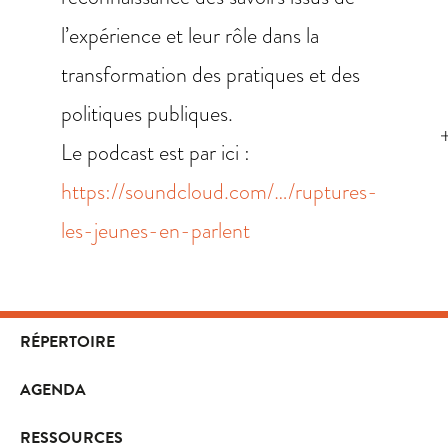
l’expérience et leur rôle dans la
transformation des pratiques et des
politiques publiques.
L
e podcast est par ici :
https://soundcloud.com/…/ruptures-
les-jeunes-en-parlent
RÉPERTOIRE
AGENDA
RESSOURCES