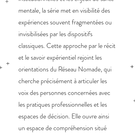
mentale, la série met en visibilité des
expériences souvent fragmentées ou
invisibilisées par les dispositifs
classiques. Cette approche par le récit
et le savoir expérientiel rejoint les
orientations du Réseau Nomade, qui
cherche précisément à articuler les
voix des personnes concernées avec
les pratiques professionnelles et les
espaces de décision. Elle ouvre ainsi
un espace de compréhension situé