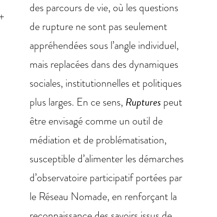
des parcours de vie, où les questions
de rupture ne sont pas seulement
appréhendées sous l’angle individuel,
mais replacées dans des dynamiques
sociales, institutionnelles et politiques
plus larges. En ce sens,
Ruptures
peut
être envisagé comme un outil de
médiation et de problématisation,
susceptible d’alimenter les démarches
d’observatoire participatif portées par
le Réseau Nomade, en renforçant la
reconnaissance des savoirs issus de