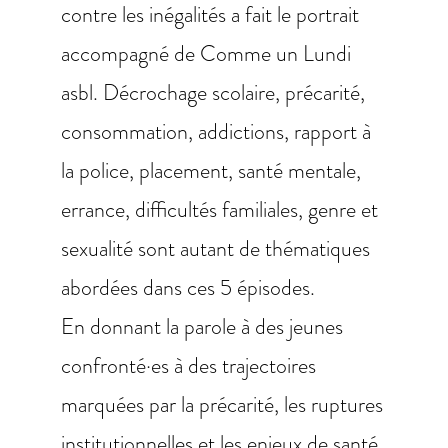
contre les inégalités a fait le portrait
accompagné de Comme un Lundi
asbl. Décrochage scolaire, précarité,
consommation, addictions, rapport à
la police, placement, santé mentale,
errance, difficultés familiales, genre et
sexualité sont autant de thématiques
abordées dans ces 5 épisodes.
En donnant la parole à des jeunes
confronté·es à des trajectoires
marquées par la précarité, les ruptures
institutionnelles et les enjeux de santé