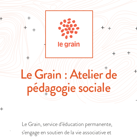
Le Grain : Atelier de
pédagogie sociale
Le Grain, service d’éducation permanente,
s’engage en soutien de la vie associative et