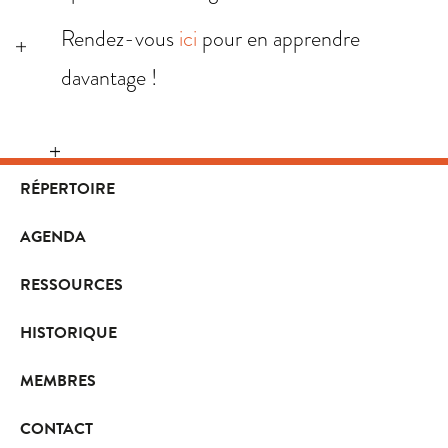
Rendez-vous
ici
pour en apprendre
davantage !
RÉPERTOIRE
AGENDA
RESSOURCES
HISTORIQUE
MEMBRES
CONTACT