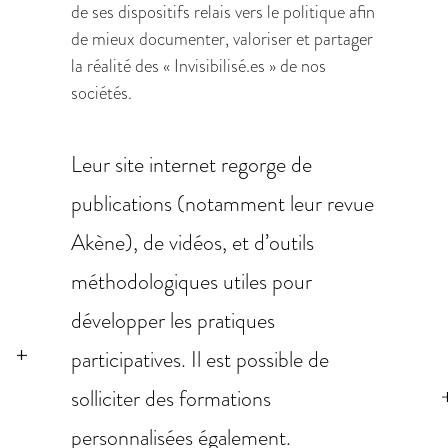
de ses dispositifs relais vers le politique afin
de mieux documenter, valoriser et partager
la réalité des « Invisibilisé.es » de nos
sociétés.
Leur site internet regorge de
publications (notamment leur revue
Akène), de vidéos, et d’outils
méthodologiques utiles pour
développer les pratiques
participatives. Il est possible de
solliciter des formations
personnalisées également.