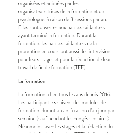
organisées et animées par les
organisateurs.trices de la formation et un
psychologue, à raison de 3 sessions par an.
Elles sont ouvertes aux pair.e.s-aidant.e.s
ayant terminé la formation. Durant la
formation, les pair.e.s-aidant.e.s de la
promotion en cours ont aussi des intervisions
pour leurs stages et pour la rédaction de leur
travail de fin de formation (TFF).
La formation
La formation a lieu tous les ans depuis 2016.
Les participant.e.s suivent des modules de
formation, durant un an, à raison d’un jour par
semaine (sauf pendant les congés scolaires).
Néanmoins, avec les stages et la rédaction du