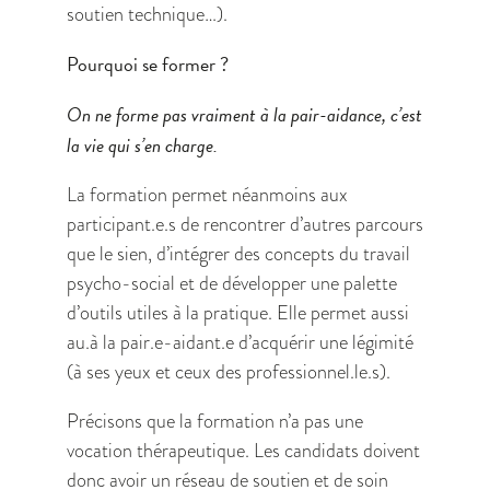
soutien technique…).
Pourquoi se former ?
On ne forme pas vraiment à la pair-aidance, c’est
la vie qui s’en charge.
La formation permet néanmoins aux
participant.e.s de rencontrer d’autres parcours
que le sien, d’intégrer des concepts du travail
psycho-social et de développer une palette
d’outils utiles à la pratique. Elle permet aussi
au.à la pair.e-aidant.e d’acquérir une légimité
(à ses yeux et ceux des professionnel.le.s).
Précisons que la formation n’a pas une
vocation thérapeutique. Les candidats doivent
donc avoir un réseau de soutien et de soin