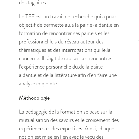
de stagiaires.
Le TFF est un travail de recherche qui a pour
objectif de permette au.à la pair.e-aidant.e en
formation de rencontrer ses pair.e.s et les
professionnel.le.s du réseau autour des
thématiques et des interrogations qui le.la
concerne. Il s’agit de croiser ces rencontres,
l’expérience personnelle du.de la pair.e-
aidant.e et de la littérature afin d’en faire une
analyse conjointe.
Méthodologie
La pédagogie de la formation se base sur la
mutualisation des savoirs et le croisement des
expériences et des expertises. Ainsi, chaque
notion est mise en lien avec le vécu des