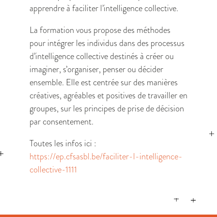
apprendre à faciliter l’intelligence collective.
La formation vous propose des méthodes
pour intégrer les individus dans des processus
d’intelligence collective destinés à créer ou
imaginer, s’organiser, penser ou décider
ensemble. Elle est centrée sur des manières
créatives, agréables et positives de travailler en
groupes, sur les principes de prise de décision
par consentement.
Toutes les infos ici :
https://ep.cfsasbl.be/faciliter-l-intelligence-
collective-1111