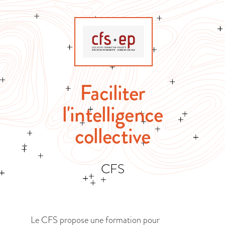
Faciliter
l'intelligence
collective
CFS
Le CFS propose une formation pour