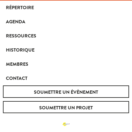
RÉPERTOIRE
AGENDA
RESSOURCES
HISTORIQUE
MEMBRES
CONTACT
SOUMETTRE UN ÉVÈNEMENT
SOUMETTRE UN PROJET