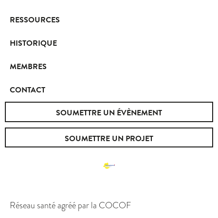
RESSOURCES
HISTORIQUE
MEMBRES
CONTACT
SOUMETTRE UN ÉVÈNEMENT
SOUMETTRE UN PROJET
Réseau santé agréé par la COCOF