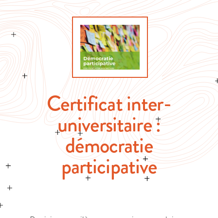
Certificat inter-
universitaire :
démocratie
participative