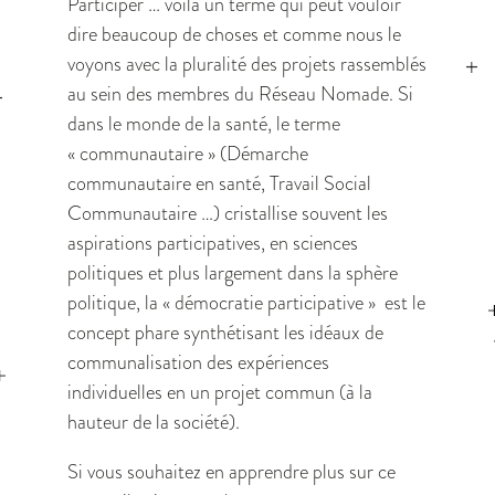
Participer … voilà un terme qui peut vouloir
dire beaucoup de choses et comme nous le
voyons avec la pluralité des projets rassemblés
au sein des membres du Réseau Nomade. Si
dans le monde de la santé, le terme
« communautaire » (Démarche
communautaire en santé, Travail Social
Communautaire …) cristallise souvent les
aspirations participatives, en sciences
politiques et plus largement dans la sphère
politique, la « démocratie participative » est le
concept phare synthétisant les idéaux de
communalisation des expériences
individuelles en un projet commun (à la
hauteur de la société).
Si vous souhaitez en apprendre plus sur ce