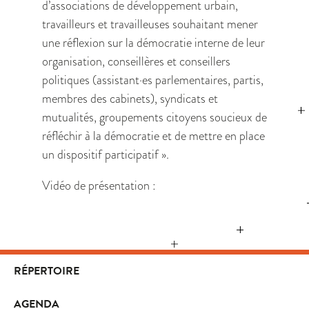
d’associations de développement urbain,
travailleurs et travailleuses souhaitant mener
une réflexion sur la démocratie interne de leur
organisation, conseillères et conseillers
politiques (assistant·es parlementaires, partis,
membres des cabinets), syndicats et
mutualités, groupements citoyens soucieux de
réfléchir à la démocratie et de mettre en place
un dispositif participatif ».
Vidéo de présentation :
RÉPERTOIRE
AGENDA