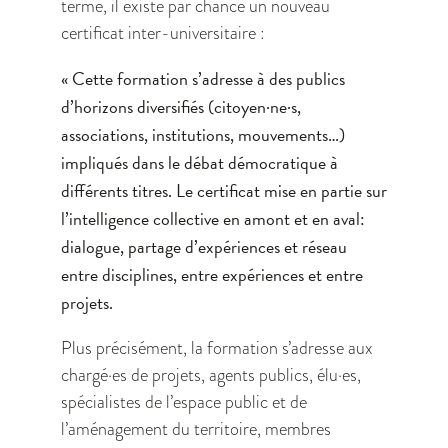
terme, il existe par chance un nouveau
certificat inter-universitaire :
« Cette formation s’adresse à des publics
d’horizons diversifiés (citoyen·ne·s,
associations, institutions, mouvements…)
impliqués dans le débat démocratique à
différents titres. Le certificat mise en partie sur
l’intelligence collective en amont et en aval:
dialogue, partage d’expériences et réseau
entre disciplines, entre expériences et entre
projets.
Plus précisément, la formation s’adresse aux
chargé·es de projets, agents publics, élu·es,
spécialistes de l’espace public et de
l’aménagement du territoire, membres