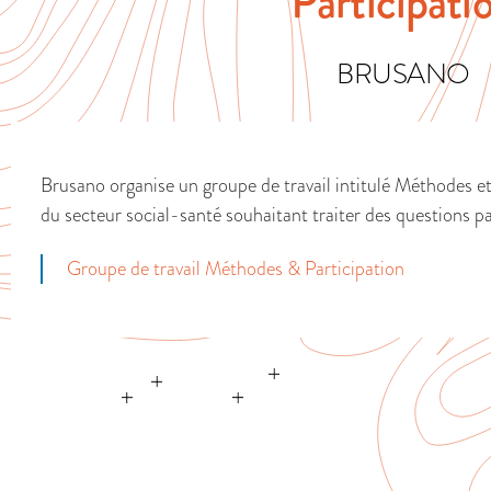
Participati
BRUSANO
Brusano organise un groupe de travail intitulé Méthodes et
du secteur social-santé souhaitant traiter des questions pa
Groupe de travail Méthodes & Participation