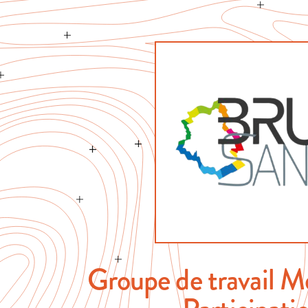
Groupe de travail M